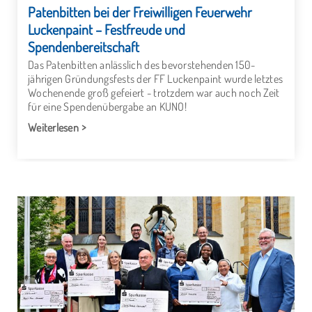
Patenbitten bei der Freiwilligen Feuerwehr
Luckenpaint – Festfreude und
Spendenbereitschaft
Das Patenbitten anlässlich des bevorstehenden 150-
jährigen Gründungsfests der FF Luckenpaint wurde letztes
Wochenende groß gefeiert - trotzdem war auch noch Zeit
für eine Spendenübergabe an KUNO!
Weiterlesen