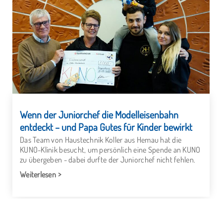
Wenn der Juniorchef die Modelleisenbahn
entdeckt – und Papa Gutes für Kinder bewirkt
Das Team von Haustechnik Koller aus Hemau hat die
KUNO-Klinik besucht, um persönlich eine Spende an KUNO
zu übergeben - dabei durfte der Juniorchef nicht fehlen.
Weiterlesen