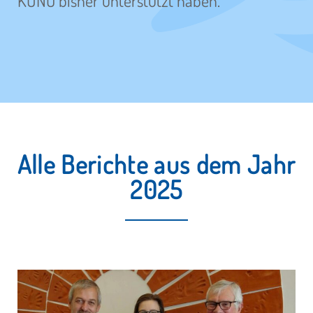
KUNO bisher unterstützt haben.
Alle Berichte aus dem Jahr
2025