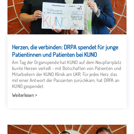
Herzen, die verbinden: DRPA spendet für junge
Patientinnen und Patienten bei KUNO
Am Tag der Organspende hat KUNO auf dem Neupfarrplatz
bunte Herzen verteilt - mit Botschaften von Patienten und
Mitarbeitern der KUNO Klinik am UKR. Für jedes Herz, das
mit einer Antwort der Passanten zurückkam, hat DRPA an
KUNO gespendet.
Weiterlesen