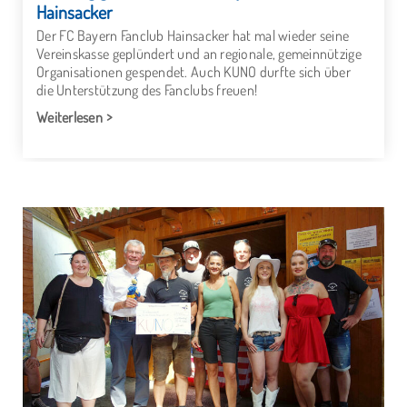
Hainsacker
Der FC Bayern Fanclub Hainsacker hat mal wieder seine
Vereinskasse geplündert und an regionale, gemeinnützige
Organisationen gespendet. Auch KUNO durfte sich über
die Unterstützung des Fanclubs freuen!
Weiterlesen