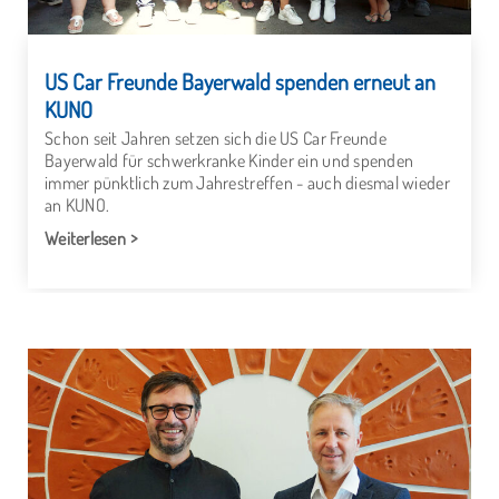
US Car Freunde Bayerwald spenden erneut an
KUNO
Schon seit Jahren setzen sich die US Car Freunde
Bayerwald für schwerkranke Kinder ein und spenden
immer pünktlich zum Jahrestreffen - auch diesmal wieder
an KUNO.
Weiterlesen