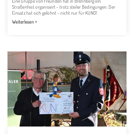
Eine Gruppe von Freunden hat in Brennberg ein
Straßenfest organisiert – trotz steiler Bedingungen. Der
Einsatz hat sich gelohnt – nicht nur für KUNO!
Weiterlesen