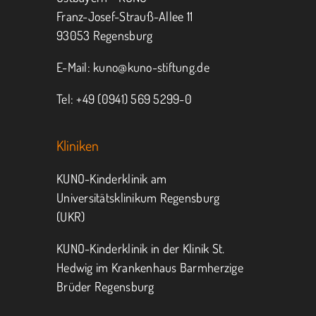
Franz-Josef-Strauß-Allee 11
93053 Regensburg
E-Mail:
kuno@kuno-stiftung.de
Tel: +49 (0941) 569 5299-0
Kliniken
KUNO-Kinderklinik am
Universitätsklinikum Regensburg
(UKR)
KUNO-Kinderklinik in der Klinik St.
Hedwig im Krankenhaus Barmherzige
Brüder Regensburg