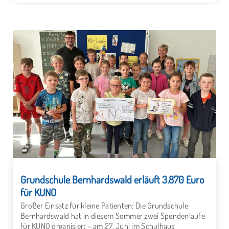
Grundschule Bernhardswald erläuft 3.870 Euro
für KUNO
Großer Einsatz für kleine Patienten: Die Grundschule
Bernhardswald hat in diesem Sommer zwei Spendenläufe
für KUNO organisiert – am 27. Juni im Schulhaus