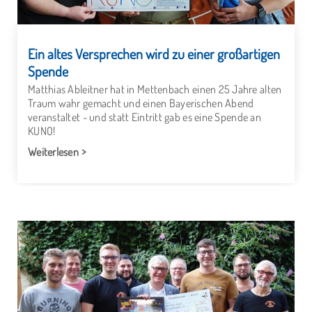
Ein altes Versprechen wird zu einer großartigen
Spende
Matthias Ableitner hat in Mettenbach einen 25 Jahre alten
Traum wahr gemacht und einen Bayerischen Abend
veranstaltet - und statt Eintritt gab es eine Spende an
KUNO!
Weiterlesen