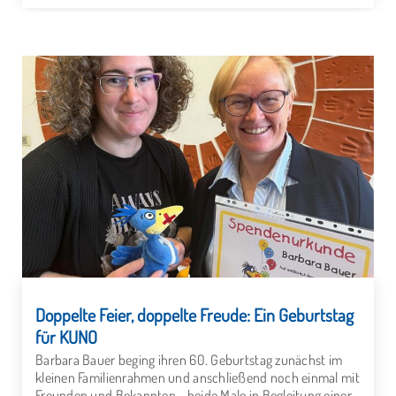
Doppelte Feier, doppelte Freude: Ein Geburtstag
für KUNO
Barbara Bauer beging ihren 60. Geburtstag zunächst im
kleinen Familienrahmen und anschließend noch einmal mit
Freunden und Bekannten - beide Male in Begleitung einer