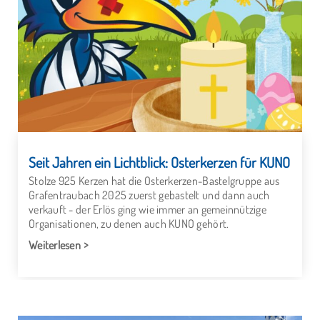
Seit Jahren ein Lichtblick: Osterkerzen für KUNO
Stolze 925 Kerzen hat die Osterkerzen-Bastelgruppe aus
Grafentraubach 2025 zuerst gebastelt und dann auch
verkauft - der Erlös ging wie immer an gemeinnützige
Organisationen, zu denen auch KUNO gehört.
Weiterlesen