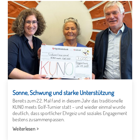
Sonne, Schwung und starke Unterstützung
Bereits zum 22. Mal fand in diesem Jahr das traditionelle
KUNO meets Golf-Turnier statt – und wieder einmal wurde
deutlich, dass sportlicher Ehrgeiz und soziales Engagement
bestens zusammenpassen.
Weiterlesen