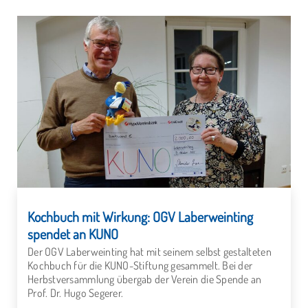
Kochbuch mit Wirkung: OGV Laberweinting
spendet an KUNO
Der OGV Laberweinting hat mit seinem selbst gestalteten
Kochbuch für die KUNO-Stiftung gesammelt. Bei der
Herbstversammlung übergab der Verein die Spende an
Prof. Dr. Hugo Segerer.