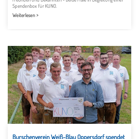
Spendenbox für KUNO.
Weiterlesen
Burschenverein Weiß-Blau Oppersdorf spendet