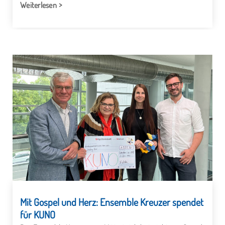
Weiterlesen
Mit Gospel und Herz: Ensemble Kreuzer spendet
für KUNO