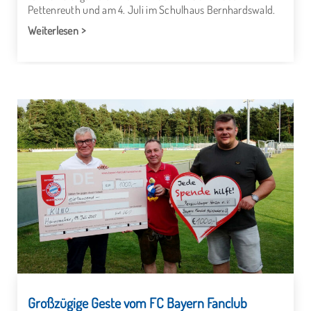
Pettenreuth und am 4. Juli im Schulhaus Bernhardswald.
Weiterlesen
Großzügige Geste vom FC Bayern Fanclub