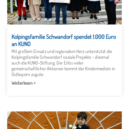
Kolpingsfamilie Schwandorf spendet 1.000 Euro
an KUNO
Mit großem Einsatz und regionalem Herz unterstützt die
Kolpingsfamilie Schwandorf soziale Projekte – diesmal
auch die KUNO-Stiftung. Der Erlös vieler
gemeinschaftlicher Aktionen kommt der Kindermedizin in
Ostbayern zugute.
Weiterlesen