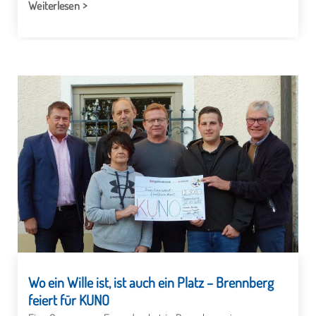
Weiterlesen
Wo ein Wille ist, ist auch ein Platz – Brennberg
feiert für KUNO