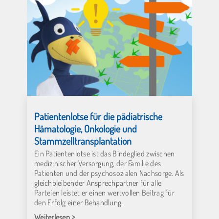
Patientenlotse für die pädiatrische
Hämatologie, Onkologie und
Stammzelltransplantation
Ein Patientenlotse ist das Bindeglied zwischen
medizinischer Versorgung, der Familie des
Patienten und der psychosozialen Nachsorge. Als
gleichbleibender Ansprechpartner für alle
Parteien leistet er einen wertvollen Beitrag für
den Erfolg einer Behandlung.
Weiterlesen