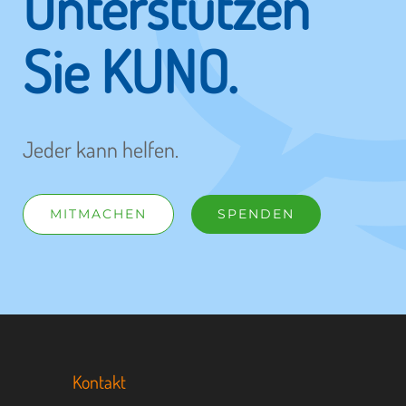
Unterstützen
Sie KUNO.
Jeder kann helfen.
MITMACHEN
SPENDEN
Kontakt