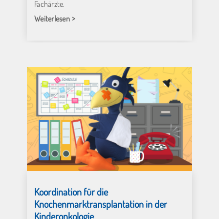
Fachärzte.
Weiterlesen
Koordination für die
Knochenmarktransplantation in der
Kinderonkologie