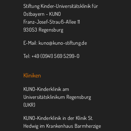
Stiftung Kinder-Universitätsklinik für
Ostbayern - KUNO
Franz-Josef-Strauß-Allee 11
93053 Regensburg
E-Mail:
kuno@kuno-stiftung.de
Tel: +49 (0941) 569 5299-0
Kliniken
KUNO-Kinderklinik am
Universitätsklinikum Regensburg
(UKR)
KUNO-Kinderklinik in der Klinik St.
Hedwig im Krankenhaus Barmherzige