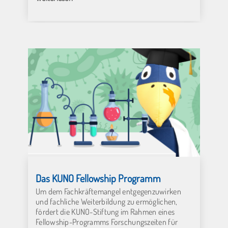
Das KUNO Fellowship Programm
Um dem Fachkräftemangel entgegenzuwirken
und fachliche Weiterbildung zu ermöglichen,
fördert die KUNO-Stiftung im Rahmen eines
Fellowship-Programms Forschungszeiten für