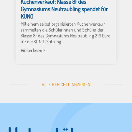
Kuchenverkauf: Klasse 8f des
Gymnasiums Neutraubling spendet für
KUNO
Mit einem selbst organisierten Kuchenverkauf
sammelten die Schülerinnen und Schüler der
Klasse 8f des Gymnasiums Neutraubling 216 Euro
für die KUNO-Stiftung.
Weiterlesen
ALLE BERICHTE ANZEIGEN