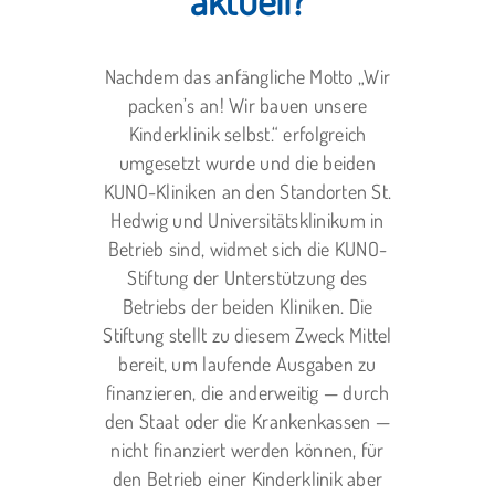
aktuell?
Nachdem das anfängliche Motto „Wir
packen’s an! Wir bauen unsere
Kinderklinik selbst.“ erfolgreich
umgesetzt wurde und die beiden
KUNO-Kliniken an den Standorten St.
Hedwig und Universitätsklinikum in
Betrieb sind, widmet sich die KUNO-
Stiftung der Unterstützung des
Betriebs der beiden Kliniken. Die
Stiftung stellt zu diesem Zweck Mittel
bereit, um laufende Ausgaben zu
finanzieren, die anderweitig — durch
den Staat oder die Krankenkassen —
nicht finanziert werden können, für
den Betrieb einer Kinderklinik aber