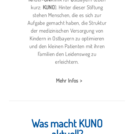
kurz:
KUNO
). Hinter dieser Stiftung
stehen Menschen, die es sich zur
Aufgabe gemacht haben, die Struktur
der medizinischen Versorgung von
Kindern in Ostbayern zu optimieren
und den kleinen Patienten mit ihren
Familien den Leidensweg zu
erleichtern.
Mehr Infos
Was macht KUNO