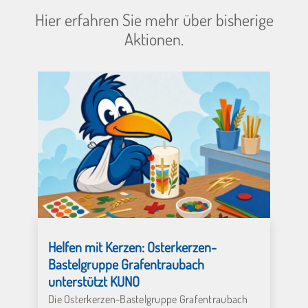
Hier erfahren Sie mehr über bisherige
Aktionen.
Helfen mit Kerzen: Osterkerzen-
Bastelgruppe Grafentraubach
unterstützt KUNO
Die Osterkerzen-Bastelgruppe Grafentraubach