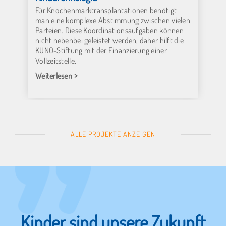
Für Knochenmarktransplantationen benötigt
man eine komplexe Abstimmung zwischen vielen
Parteien. Diese Koordinationsaufgaben können
nicht nebenbei geleistet werden, daher hilft die
KUNO-Stiftung mit der Finanzierung einer
Vollzeitstelle.
Weiterlesen
ALLE PROJEKTE ANZEIGEN
Kinder sind
unsere
Zukunft