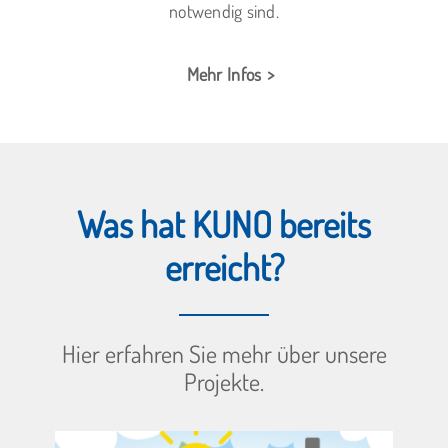
notwendig sind.
Mehr Infos
Was hat KUNO bereits
erreicht?
Hier erfahren Sie mehr über unsere
Projekte.