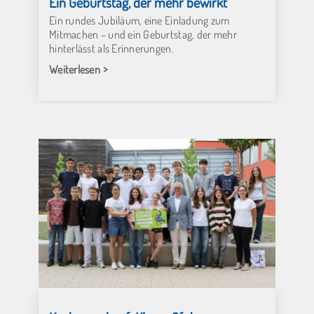
Ein Geburtstag, der mehr bewirkt
Ein rundes Jubiläum, eine Einladung zum
Mitmachen – und ein Geburtstag, der mehr
hinterlässt als Erinnerungen.
Weiterlesen