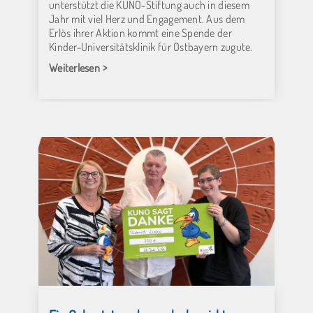
unterstützt die KUNO-Stiftung auch in diesem
Jahr mit viel Herz und Engagement. Aus dem
Erlös ihrer Aktion kommt eine Spende der
Kinder-Universitätsklinik für Ostbayern zugute.
Weiterlesen