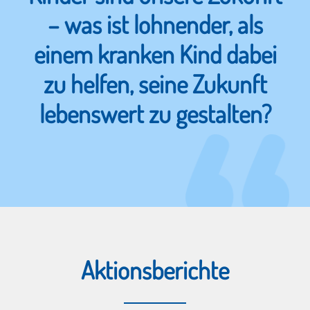
– was ist lohnender, als
einem kranken Kind dabei
zu helfen,
seine
Zukunft
lebenswert zu gestalten?
Aktionsberichte