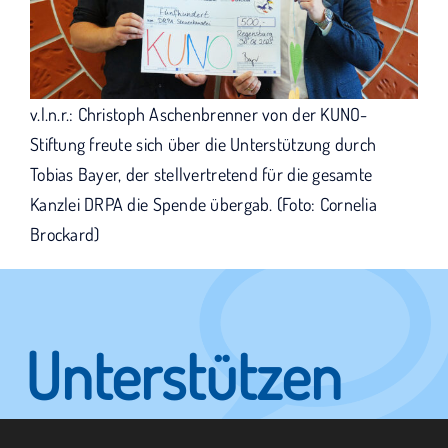
v.l.n.r.: Christoph Aschenbrenner von der KUNO-
Stiftung freute sich über die Unterstützung durch
Tobias Bayer, der stellvertretend für die gesamte
Kanzlei DRPA die Spende übergab. (Foto: Cornelia
Brockard)
Unterstützen
Sie KUNO.