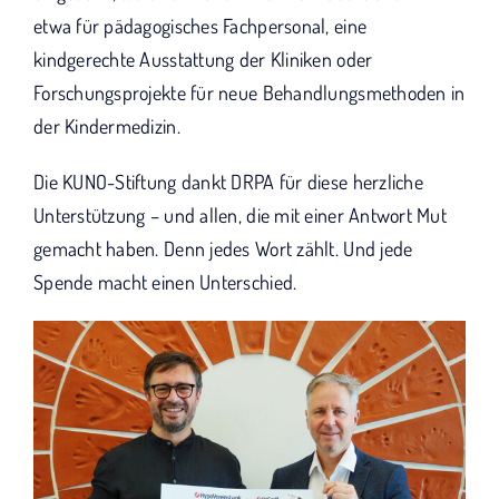
etwa für pädagogisches Fachpersonal, eine
kindgerechte Ausstattung der Kliniken oder
Forschungsprojekte für neue Behandlungsmethoden in
der Kindermedizin.
Die KUNO-Stiftung dankt DRPA für diese herzliche
Unterstützung – und allen, die mit einer Antwort Mut
gemacht haben. Denn jedes Wort zählt. Und jede
Spende macht einen Unterschied.