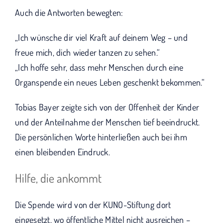
Auch die Antworten bewegten:
„Ich wünsche dir viel Kraft auf deinem Weg – und
freue mich, dich wieder tanzen zu sehen.“
„Ich hoffe sehr, dass mehr Menschen durch eine
Organspende ein neues Leben geschenkt bekommen.“
Tobias Bayer zeigte sich von der Offenheit der Kinder
und der Anteilnahme der Menschen tief beeindruckt.
Die persönlichen Worte hinterließen auch bei ihm
einen bleibenden Eindruck.
Hilfe, die ankommt
Die Spende wird von der KUNO-Stiftung dort
eingesetzt, wo öffentliche Mittel nicht ausreichen –