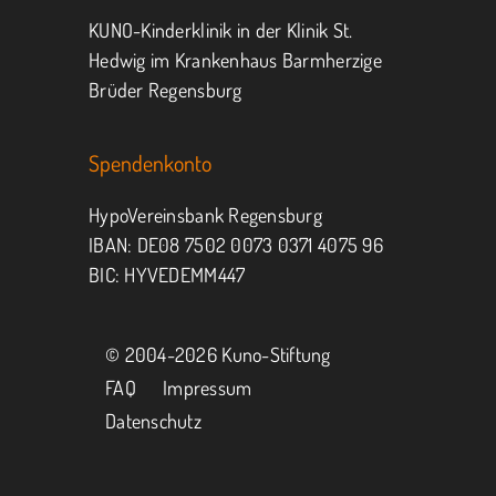
KUNO-Kinderklinik in der Klinik St.
Hedwig im Krankenhaus Barmherzige
Brüder Regensburg
Spendenkonto
HypoVereinsbank Regensburg
IBAN: DE08 7502 0073 0371 4075 96
BIC: HYVEDEMM447
© 2004-
2026 Kuno-Stiftung
FAQ
Impressum
Datenschutz