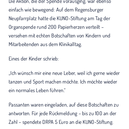
Die Aktion, die der Spende vorausging, war ebenso
einfach wie bewegend: Auf dem Regensburger
Neupfarrplatz hatte die KUNO-Stiftung am Tag der
Organspende rund 200 Papierherzen verteilt –
versehen mit echten Botschaften von Kindern und
Mitarbeitenden aus dem Klinikalltag.
Eines der Kinder schrieb:
„Ich wünsch mir eine neue Leber, weil ich gerne wieder
tanzen und Sport machen möchte. Ich möchte wieder
ein normales Leben führen.“
Passanten waren eingeladen, auf diese Botschaften zu
antworten. Für jede Rückmeldung – bis zu 100 an der
Zahl – spendete DRPA 5 Euro an die KUNO-Stiftung.