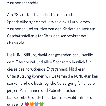
zusammenbrachte.
Am 22. Juli fand schließlich die feierliche
Spendenübergabe statt: Stolze 3.870 Euro kamen
zusammen und wurden von den Kindern an unseren
Geschäftsstellenleiter Christoph Aschenbrenner
überreicht.
Die KUNO Stiftung dankt der gesamten Schulfamilie,
dem Elternbeirat und allen Sponsoren herzlich für
dieses beeindruckende Engagement. Mit dieser
Unterstützung können wir weiterhin die KUNO-Kliniken
stärken und die bestmögliche Versorgung für unsere
jungen Patientinnen und Patienten sichern.
Danke, liebe Grundschule Bernhardswald – ihr seid
großartig!