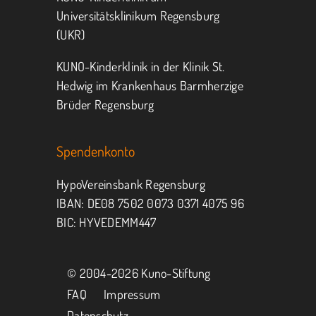
Universitätsklinikum Regensburg
(UKR)
KUNO-Kinderklinik in der Klinik St.
Hedwig im Krankenhaus Barmherzige
Brüder Regensburg
Spendenkonto
HypoVereinsbank Regensburg
IBAN: DE08 7502 0073 0371 4075 96
BIC: HYVEDEMM447
© 2004-
2026 Kuno-Stiftung
FAQ
Impressum
Datenschutz