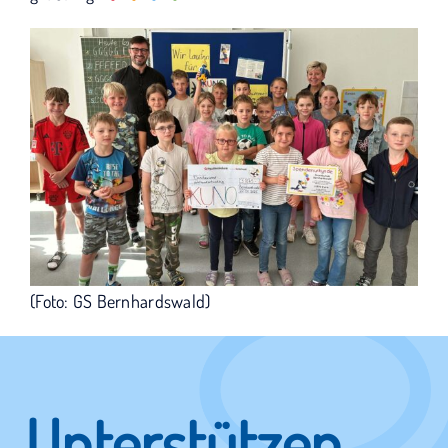
(Foto: GS Bernhardswald)
Unterstützen