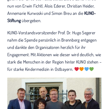
nun von Erwin Fichtl, Alois Ederer, Christian Heider,
Annemarie Kurwoski und Simon Breu an die
KUNO-
Stiftung
übergeben.
KUNO-Vorstandsvorsitzender Prof. Dr. Hugo Segerer
nahm die Spende persönlich in Brennberg entgegen
und dankte den Organisatoren herzlich für ihr
Engagement. Mit Aktionen wie dieser wird deutlich, wie
stark die Menschen in der Region hinter KUNO stehen –
für starke Kindermedizin in Ostbayern.