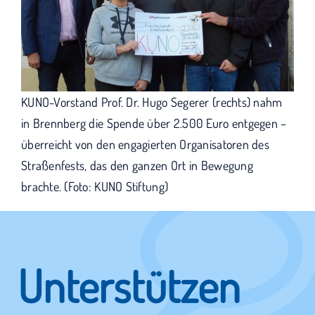
KUNO-Vorstand Prof. Dr. Hugo Segerer (rechts) nahm
in Brennberg die Spende über 2.500 Euro entgegen –
überreicht von den engagierten Organisatoren des
Straßenfests, das den ganzen Ort in Bewegung
brachte. (Foto: KUNO Stiftung)
Unterstützen