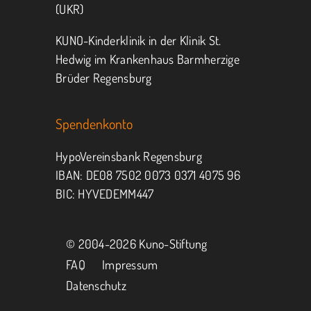
(UKR)
KUNO-Kinderklinik in der Klinik St.
Hedwig im Krankenhaus Barmherzige
Brüder Regensburg
Spendenkonto
HypoVereinsbank Regensburg
IBAN: DE08 7502 0073 0371 4075 96
BIC: HYVEDEMM447
© 2004-
2026 Kuno-Stiftung
FAQ
Impressum
Datenschutz