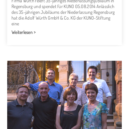
Firma Würth feiert 35-jähriges Niederlassungsjubiläum in
Regensburg und spendet für KUNO 05.08.2014 Anlässlich
des 35-jährigen Jubiläums der Niederlassung Regensburg
hat die Adolf Würth GmbH & Co. KG der KUNO-Stiftung
eine
Weiterlesen