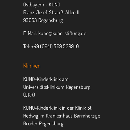
Ostbayern - KUNO
Franz-Josef-Strauß-Allee 11
93053 Regensburg
E-Mail:
kuno@kuno-stiftung.de
Tel: +49 (0941) 569 5299-0
Kliniken
KUNO-Kinderklinik am
Universitätsklinikum Regensburg
(UKR)
KUNO-Kinderklinik in der Klinik St.
Hedwig im Krankenhaus Barmherzige
Brüder Regensburg