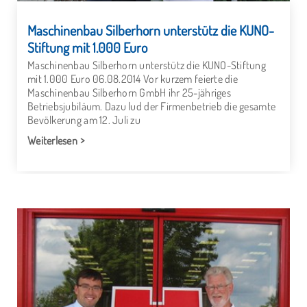
Maschinenbau Silberhorn unterstütz die KUNO-
Stiftung mit 1.000 Euro
Maschinenbau Silberhorn unterstütz die KUNO-Stiftung
mit 1.000 Euro 06.08.2014 Vor kurzem feierte die
Maschinenbau Silberhorn GmbH ihr 25-jähriges
Betriebsjubiläum. Dazu lud der Firmenbetrieb die gesamte
Bevölkerung am 12. Juli zu
Weiterlesen