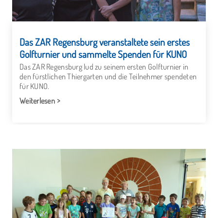
Das ZAR Regensburg veranstaltete sein erstes
Golfturnier und sammelte Spenden für KUNO
Das ZAR Regensburg lud zu seinem ersten Golfturnier in
den fürstlichen Thiergarten und die Teilnehmer spendeten
für KUNO.
Weiterlesen