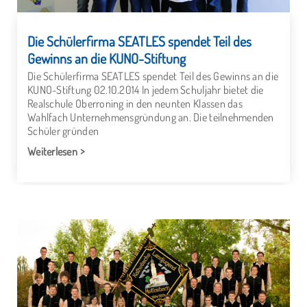
Die Schülerfirma SEATLES spendet Teil des
Gewinns an die KUNO-Stiftung
Die Schülerfirma SEATLES spendet Teil des Gewinns an die
KUNO-Stiftung 02.10.2014 In jedem Schuljahr bietet die
Realschule Oberroning in den neunten Klassen das
Wahlfach Unternehmensgründung an. Die teilnehmenden
Schüler gründen
Weiterlesen