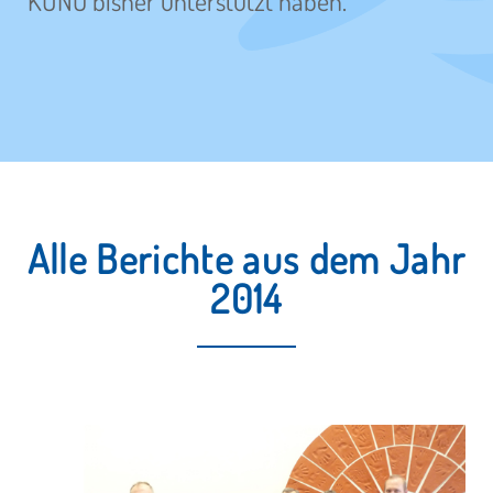
KUNO bisher unterstützt haben.
Alle Berichte aus dem Jahr
2014