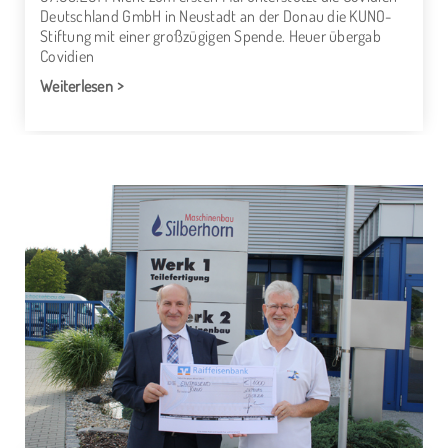
Deutschland GmbH in Neustadt an der Donau die KUNO-
Stiftung mit einer großzügigen Spende. Heuer übergab
Covidien
Weiterlesen