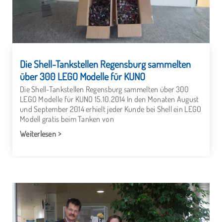
Die Shell-Tankstellen Regensburg sammelten
über 300 LEGO Modelle für KUNO
Die Shell-Tankstellen Regensburg sammelten über 300
LEGO Modelle für KUNO 15.10.2014 In den Monaten August
und September 2014 erhielt jeder Kunde bei Shell ein LEGO
Modell gratis beim Tanken von
Weiterlesen