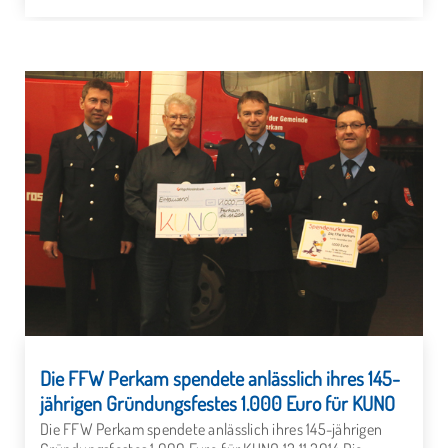
Die FFW Perkam spendete anlässlich ihres 145-
jährigen Gründungsfestes 1.000 Euro für KUNO
Die FFW Perkam spendete anlässlich ihres 145-jährigen