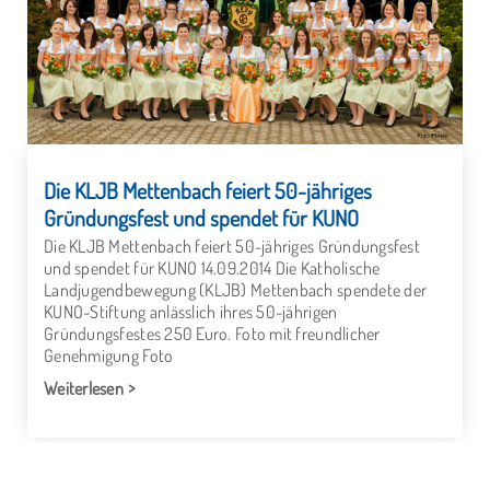
Die KLJB Mettenbach feiert 50-jähriges
Gründungsfest und spendet für KUNO
Die KLJB Mettenbach feiert 50-jähriges Gründungsfest
und spendet für KUNO 14.09.2014 Die Katholische
Landjugendbewegung (KLJB) Mettenbach spendete der
KUNO-Stiftung anlässlich ihres 50-jährigen
Gründungsfestes 250 Euro. Foto mit freundlicher
Genehmigung Foto
Weiterlesen