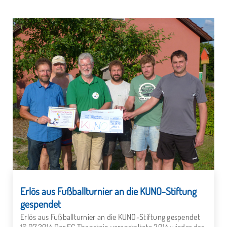
Erlös aus Fußballturnier an die KUNO-Stiftung
gespendet
Erlös aus Fußballturnier an die KUNO-Stiftung gespendet