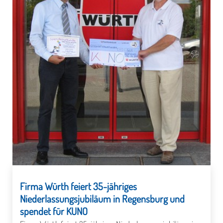
Firma Würth feiert 35-jähriges
Niederlassungsjubiläum in Regensburg und
spendet für KUNO