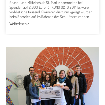
Grund- und Mittelschule St. Martin sammelten bei
Spendenlauf 2.000 Euro für KUNO 02.10.2014 Es waren
wohl etliche tausend Kilometer, die zurückgelegt wurden
beim Spendenlauf im Rahmen des Schulfestes vor den
Weiterlesen