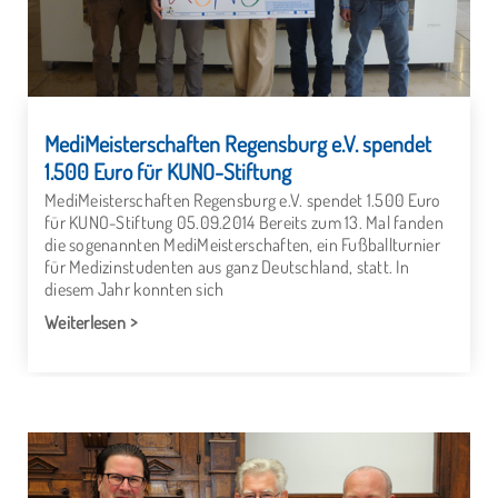
MediMeisterschaften Regensburg e.V. spendet
1.500 Euro für KUNO-Stiftung
MediMeisterschaften Regensburg e.V. spendet 1.500 Euro
für KUNO-Stiftung 05.09.2014 Bereits zum 13. Mal fanden
die sogenannten MediMeisterschaften, ein Fußballturnier
für Medizinstudenten aus ganz Deutschland, statt. In
diesem Jahr konnten sich
Weiterlesen