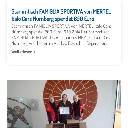
Stammtisch FAMIGLIA SPORTIVA von MERTEL
Italo Cars Nürnberg spendet 600 Euro
Stammtisch FAMIGLIA SPORTIVA von MERTEL Italo Cars
Nürnberg spendet 600 Euro 16.10.2014 Der Stammtisch
FAMIGLIA SPORTIVA des Autohauses MERTEL Italo Cars
Nürnberg war heuer im April zu Besuch in Regensburg.
Weiterlesen