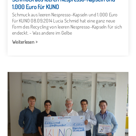
1.000 Euro für KUNO
Schmuck aus leeren Nespresso-Kapseln und 1.000 Euro
für KUNO 08.09.2014 Lucia Schmid hat eine ganz neue
Form des Recycling von leeren Nespresso-Kapseln für sich
endeckt. - Was andere im Gelbe
Weiterlesen