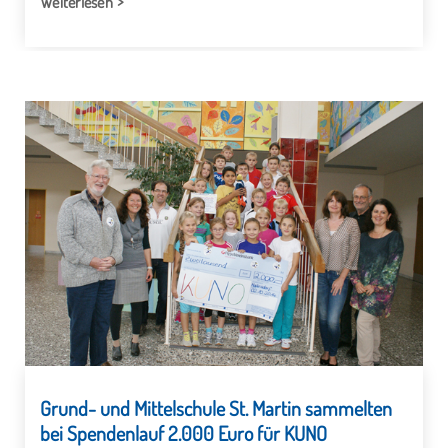
Weiterlesen
Grund- und Mittelschule St. Martin sammelten
bei Spendenlauf 2.000 Euro für KUNO