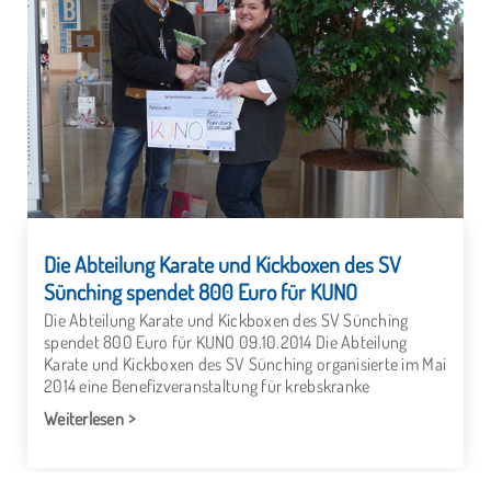
Die Abteilung Karate und Kickboxen des SV
Sünching spendet 800 Euro für KUNO
Die Abteilung Karate und Kickboxen des SV Sünching
spendet 800 Euro für KUNO 09.10.2014 Die Abteilung
Karate und Kickboxen des SV Sünching organisierte im Mai
2014 eine Benefizveranstaltung für krebskranke
Weiterlesen