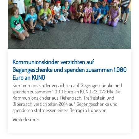
Kommunionskinder verzichten auf
Gegengeschenke und spenden zusammen 1.000
Euro an KUNO
Kommunionskinder verzichten auf Gegengeschenke und
spenden zusammen 1.000 Euro an KUNO 23.07.2014 Die
Kommunionskinder aus Tiefenbach, Treffelstein und
Biberbach verzichteten 2014 auf Gegengeschenke und
spendeten stattdessen einen Betrag in Höhe von
Weiterlesen