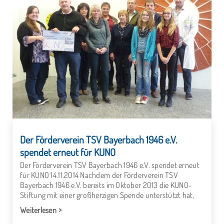
Der Förderverein TSV Bayerbach 1946 e.V.
spendet erneut für KUNO
Der Förderverein TSV Bayerbach 1946 e.V. spendet erneut
für KUNO 14.11.2014 Nachdem der Förderverein TSV
Bayerbach 1946 e.V. bereits im Oktober 2013 die KUNO-
Stiftung mit einer großherzigen Spende unterstützt hat,
Weiterlesen