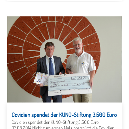
Covidien spendet der KUNO-Stiftung 3.500 Euro
Covidien spendet der KUNO-Stiftung 3.500 Euro
07.08.2014 Nicht zum ersten Mal unterstützt die Covidien