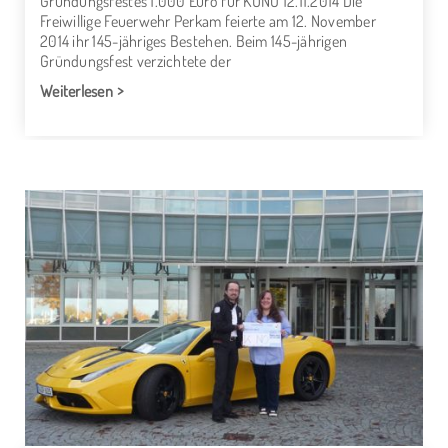
Gründungsfestes 1.000 Euro für KUNO 12.11.2014 Die
Freiwillige Feuerwehr Perkam feierte am 12. November
2014 ihr 145-jähriges Bestehen. Beim 145-jährigen
Gründungsfest verzichtete der
Weiterlesen