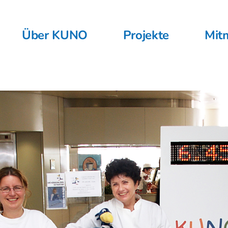
Über KUNO
Projekte
Mit