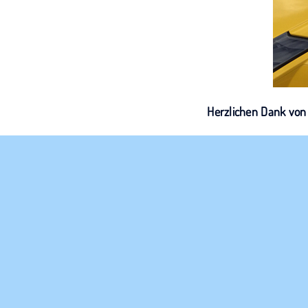
Herzlichen Dank von