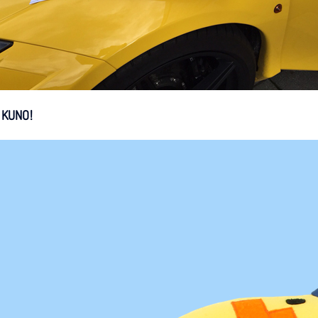
 KUNO!