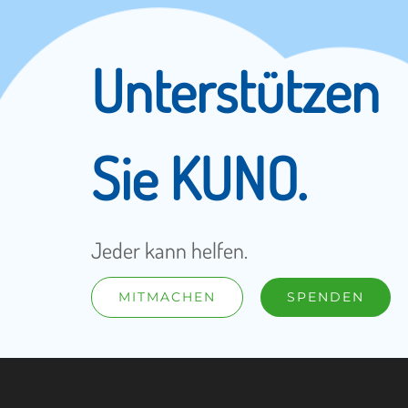
Unterstützen
Sie KUNO.
Jeder kann helfen.
MITMACHEN
SPENDEN