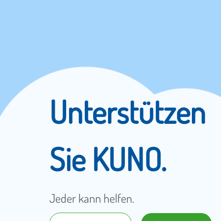
Unterstützen
Sie KUNO.
Jeder kann helfen.