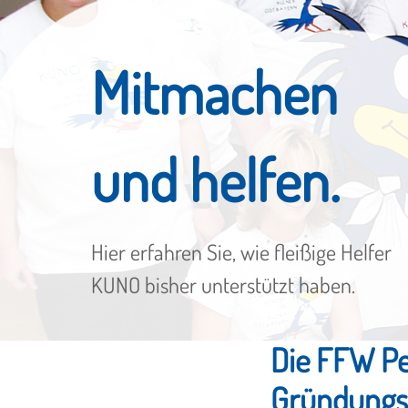
Mitmachen
und helfen.
Hier erfahren Sie, wie fleißige Helfer
KUNO bisher unterstützt haben.
Die FFW Pe
Gründungsf