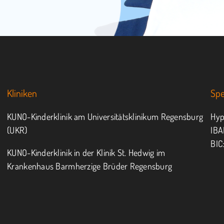
Kliniken
Sp
KUNO-Kinderklinik am Universitätsklinikum Regensburg
Hyp
(UKR)
IBA
BIC
KUNO-Kinderklinik in der Klinik St. Hedwig im
Krankenhaus Barmherzige Brüder Regensburg