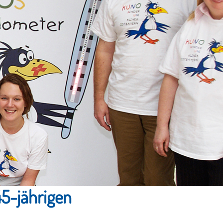
45-jährigen