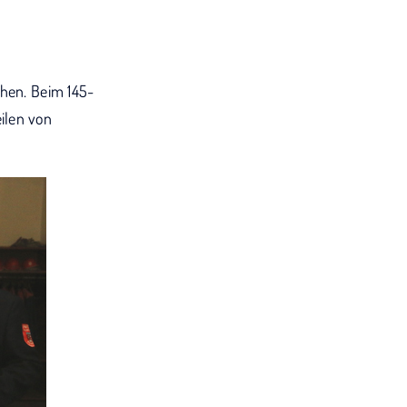
ehen. Beim 145-
ilen von