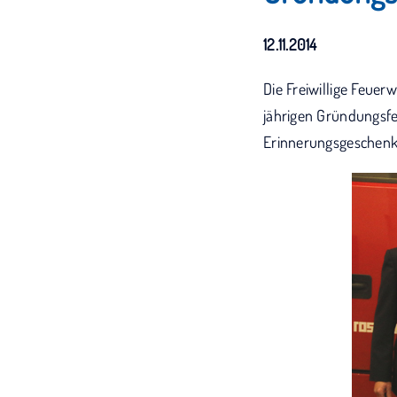
12.11.2014
Die Freiwillige Feuer
jährigen Gründungsfe
Erinnerungsgeschenke