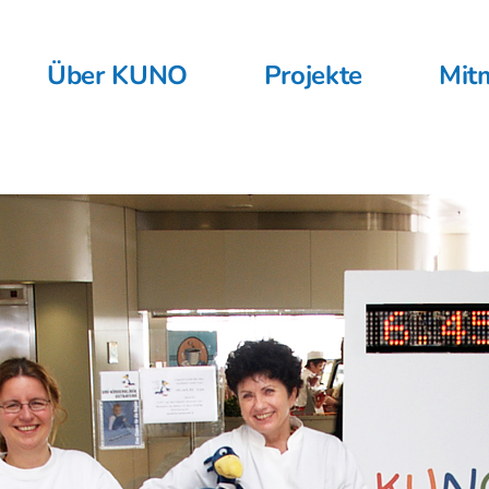
Über KUNO
Projekte
Mit