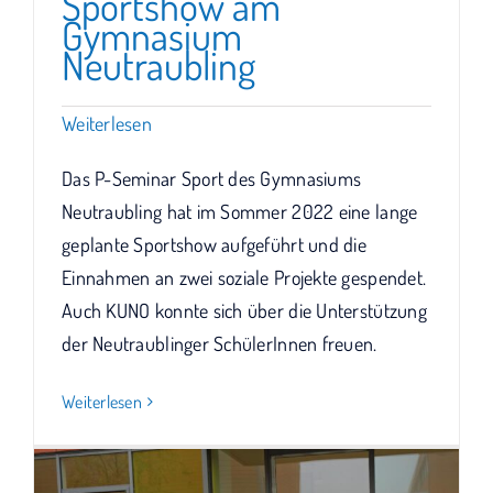
Sportshow am
Gymnasium
Neutraubling
Weiterlesen
Das P-Seminar Sport des Gymnasiums
Neutraubling hat im Sommer 2022 eine lange
geplante Sportshow aufgeführt und die
Einnahmen an zwei soziale Projekte gespendet.
Auch KUNO konnte sich über die Unterstützung
der Neutraublinger SchülerInnen freuen.
Weiterlesen