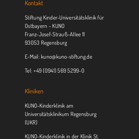
Kontakt
Stiftung Kinder-Universitätsklinik für
Ostbayern - KUNO
Franz-Josef-Strauß-Allee 11
93053 Regensburg
E-Mail:
kuno@kuno-stiftung.de
Tel: +49 (0941) 569 5299-0
Kliniken
KUNO-Kinderklinik am
Universitätsklinikum Regensburg
(UKR)
KUNO-Kinderklinik in der Klinik St.