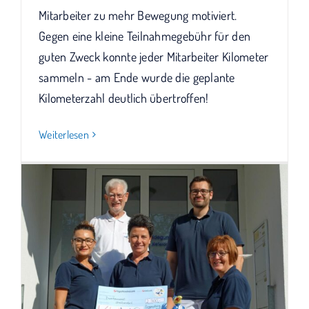
Mitarbeiter zu mehr Bewegung motiviert.
Gegen eine kleine Teilnahmegebühr für den
guten Zweck konnte jeder Mitarbeiter Kilometer
sammeln - am Ende wurde die geplante
Kilometerzahl deutlich übertroffen!
Weiterlesen