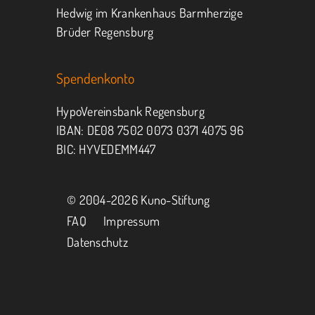
Hedwig im Krankenhaus Barmherzige
Brüder Regensburg
Spendenkonto
HypoVereinsbank Regensburg
IBAN: DE08 7502 0073 0371 4075 96
BIC: HYVEDEMM447
© 2004-
2026 Kuno-Stiftung
FAQ
Impressum
Datenschutz