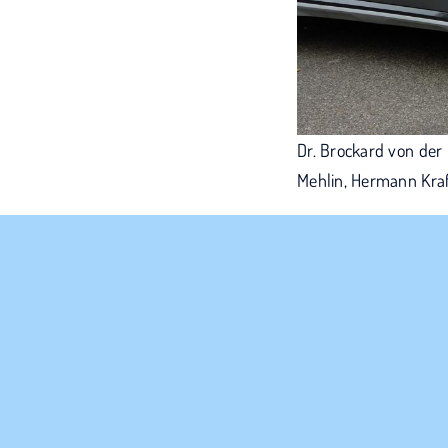
Dr. Brockard von der
Mehlin, Hermann Kraf