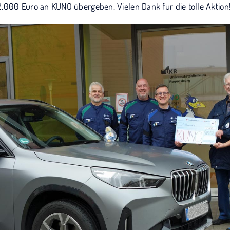
.000 Euro an KUNO übergeben. Vielen Dank für die tolle Aktion