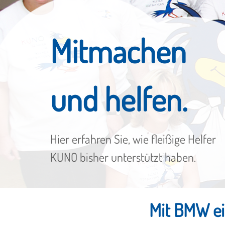
Mitmachen
und helfen.
Hier erfahren Sie, wie fleißige Helfer
KUNO bisher unterstützt haben.
Mit BMW ei