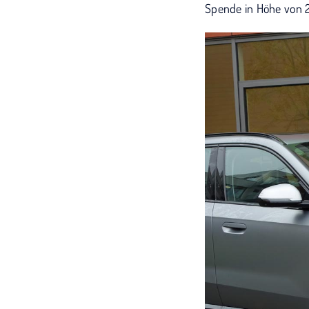
Spende in Höhe von 2