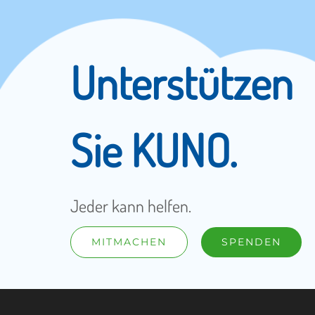
Unterstützen
Sie KUNO.
Jeder kann helfen.
MITMACHEN
SPENDEN