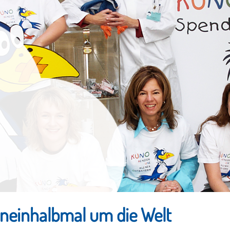
neinhalbmal um die Welt