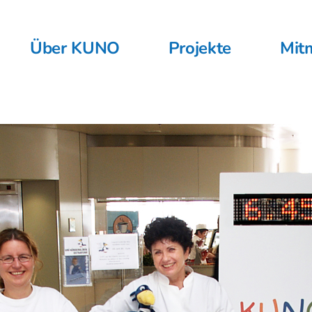
Über KUNO
Projekte
Mit