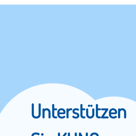
Unterstützen