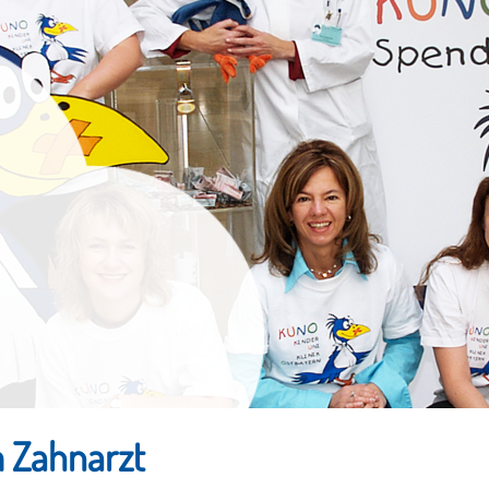
 Zahnarzt