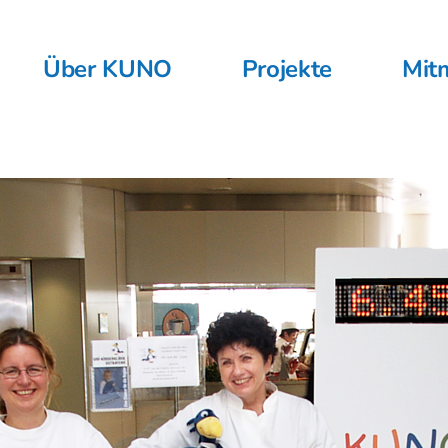
Über KUNO
Projekte
Mit