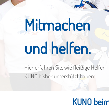
Mitmachen
und helfen.
Hier erfahren Sie, wie fleißige Helfer
KUNO bisher unterstützt haben.
KUNO beim