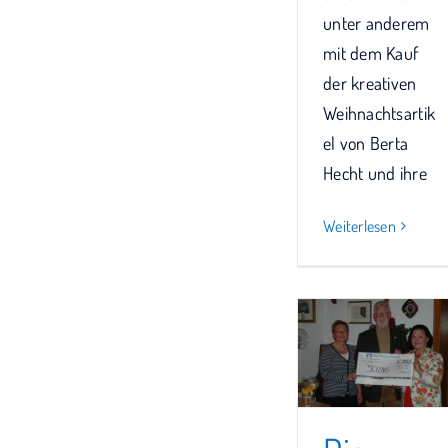
unter anderem
mit dem Kauf
der kreativen
Weihnachtsartik
el von Berta
Hecht und ihre
Weiterlesen