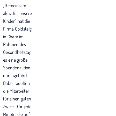
„Gemeinsam
aktiv für unsere
Kinder“ hat die
Firma Goldsteig
in Cham im
Rahmen des
Gesundheitstag
es eine große
Spendenaktion
durchgeführt.
Dabei radelten
die Mitarbeiter
für einen guten
Zweck: Für jede
Minute, die auf