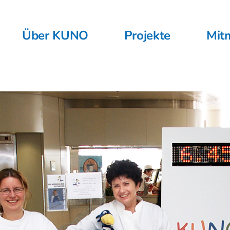
Über KUNO
Projekte
Mit