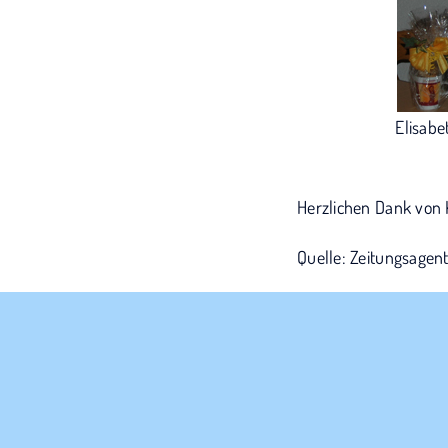
Elisabe
Herzlichen Dank von
Quelle: Zeitungsagent