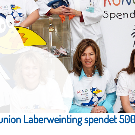
union Laberweinting spendet 500