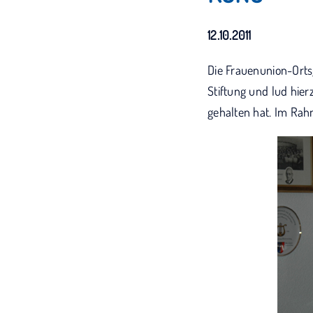
12.10.2011
Die Frauenunion-Orts
Stiftung und lud hier
gehalten hat. Im Rah