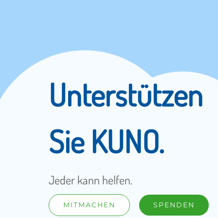
Unterstützen
Sie KUNO.
Jeder kann helfen.
MITMACHEN
SPENDEN