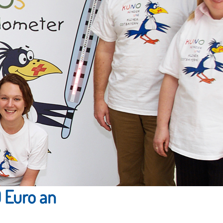
 Euro an