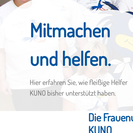
Mitmachen
und helfen.
Hier erfahren Sie, wie fleißige Helfer
KUNO bisher unterstützt haben.
Die Frauen
KUNO