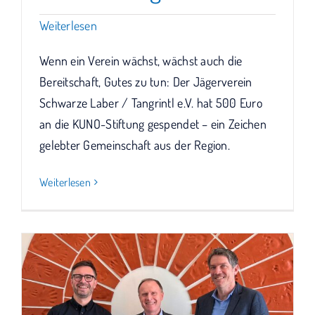
Weiterlesen
Wenn ein Verein wächst, wächst auch die
Bereitschaft, Gutes zu tun: Der Jägerverein
Schwarze Laber / Tangrintl e.V. hat 500 Euro
an die KUNO-Stiftung gespendet – ein Zeichen
gelebter Gemeinschaft aus der Region.
Weiterlesen