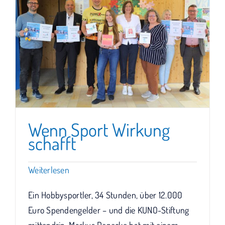
Wenn Sport Wirkung
schafft
Weiterlesen
Ein Hobbysportler, 34 Stunden, über 12.000
Euro Spendengelder – und die KUNO-Stiftung