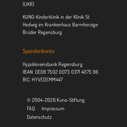
(UKR)
KUNO-Kinderklinik in der Klinik St.
Hedwig im Krankenhaus Barmherzige
Brüder Regensburg
Spendenkonto
HypoVereinsbank Regensburg
IBAN: DE08 7502 0073 0371 4075 96
BIC: HYVEDEMM447
© 2004-
2026 Kuno-Stiftung
FAQ
Impressum
Datenschutz