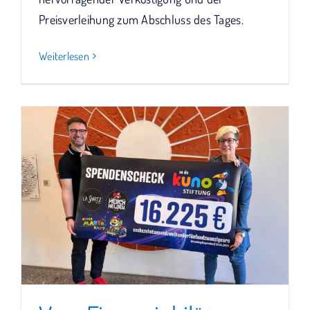
Preisverleihung zum Abschluss des Tages.
Weiterlesen