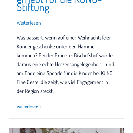
Stiftung
Weiterlesen
Was passiert, wenn auf einer Weihnachtsfeier
Kundengeschenke unter den Hammer
kommen? Bei der Brauerei Bischofshof wurde
daraus eine echte Herzensangelegenheit – und
am Ende eine Spende für die Kinder bei KUNO.
Eine Geste, die zeigt, wie viel Engagement in
der Region steckt.
Weiterlesen