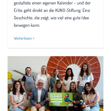
gestaltete einen eigenen Kalender – und der
Erlös geht direkt an die KUNO-Stiftung. Eine
Geschichte, die zeigt, wie viel eine gute Idee
bewegen kann.
Weiterlesen