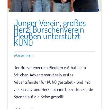
Junger Verein, großes
Herz: Burschenverein
Pleußen unterstützt
KUNO
Weiterlesen
Der Burschenverein Pleußen e.V. hat beim
örtlichen Adventsmarkt sein erstes
Adventsfenster für KUNO gestaltet – und mit
viel Einsatz und Herzblut eine beeindruckende
Spende auf die Beine gestellt.