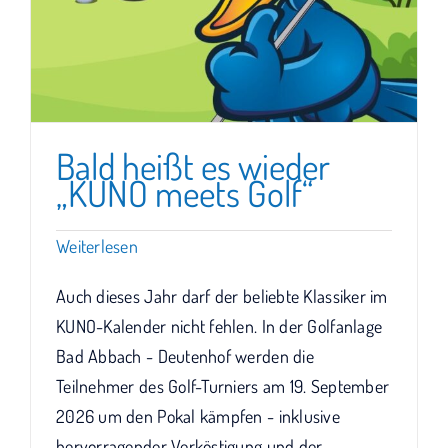
Bald heißt es wieder
„KUNO meets Golf“
Weiterlesen
Auch dieses Jahr darf der beliebte Klassiker im
KUNO-Kalender nicht fehlen. In der Golfanlage
Bad Abbach - Deutenhof werden die
Teilnehmer des Golf-Turniers am 19. September
2026 um den Pokal kämpfen - inklusive
hervorragender Verköstigung und der