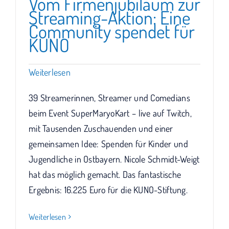
Vom Firmenjubiläum zur
Streaming-Aktion: Eine
Community spendet für
KUNO
Weiterlesen
39 Streamerinnen, Streamer und Comedians
beim Event SuperMaryoKart – live auf Twitch,
mit Tausenden Zuschauenden und einer
gemeinsamen Idee: Spenden für Kinder und
Jugendliche in Ostbayern. Nicole Schmidt-Weigt
hat das möglich gemacht. Das fantastische
Ergebnis: 16.225 Euro für die KUNO-Stiftung.
Weiterlesen