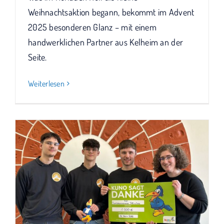
Weihnachtsaktion begann, bekommt im Advent
2025 besonderen Glanz – mit einem
handwerklichen Partner aus Kelheim an der
Seite.
Weiterlesen