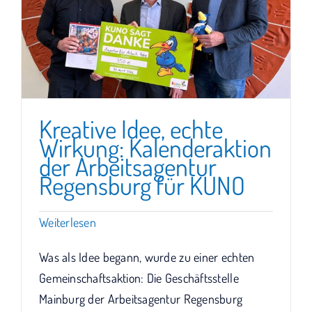
Kreative Idee, echte
Wirkung: Kalenderaktion
der Arbeitsagentur
Regensburg für KUNO
Weiterlesen
Was als Idee begann, wurde zu einer echten
Gemeinschaftsaktion: Die Geschäftsstelle
Mainburg der Arbeitsagentur Regensburg