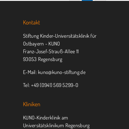
Kontakt
Stiftung Kinder-Universitätsklinik für
Ostbayern - KUNO
Franz-Josef-Strauß-Allee 11
93053 Regensburg
E-Mail:
kuno@kuno-stiftung.de
Tel: +49 (0941) 569 5299-0
Kliniken
KUNO-Kinderklinik am
Universitätsklinikum Regensburg