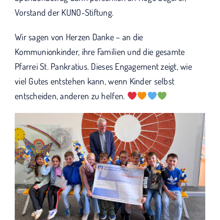
Vorstand der KUNO-Stiftung.
Wir sagen von Herzen Danke – an die
Kommunionkinder, ihre Familien und die gesamte
Pfarrei St. Pankratius. Dieses Engagement zeigt, wie
viel Gutes entstehen kann, wenn Kinder selbst
entscheiden, anderen zu helfen.