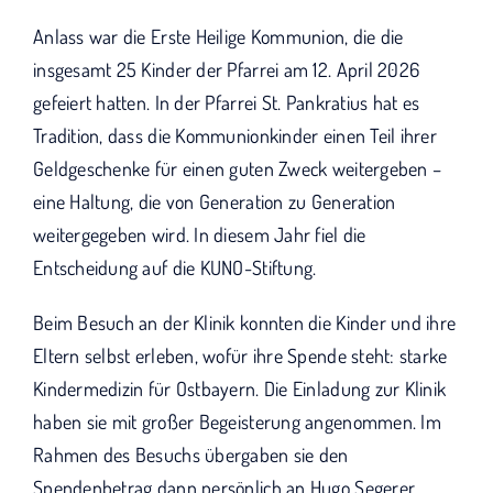
Anlass war die Erste Heilige Kommunion, die die
insgesamt 25 Kinder der Pfarrei am 12. April 2026
gefeiert hatten. In der Pfarrei St. Pankratius hat es
Tradition, dass die Kommunionkinder einen Teil ihrer
Geldgeschenke für einen guten Zweck weitergeben –
eine Haltung, die von Generation zu Generation
weitergegeben wird. In diesem Jahr fiel die
Entscheidung auf die KUNO-Stiftung.
Beim Besuch an der Klinik konnten die Kinder und ihre
Eltern selbst erleben, wofür ihre Spende steht: starke
Kindermedizin für Ostbayern. Die Einladung zur Klinik
haben sie mit großer Begeisterung angenommen. Im
Rahmen des Besuchs übergaben sie den
Spendenbetrag dann persönlich an Hugo Segerer,