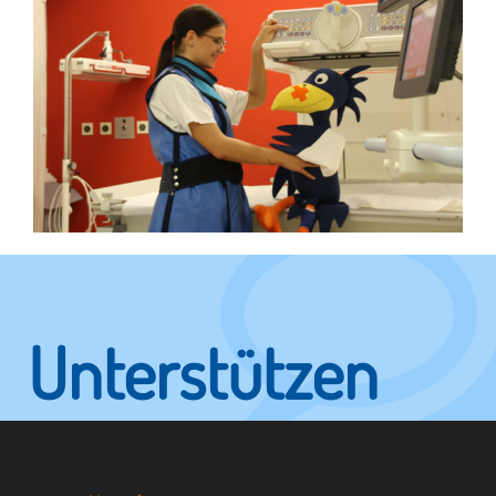
Unterstützen
Sie KUNO.