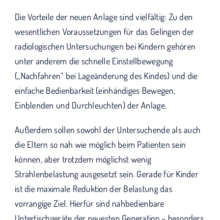
Die Vorteile der neuen Anlage sind vielfältig: Zu den
wesentlichen Voraussetzungen für das Gelingen der
radiologischen Untersuchungen bei Kindern gehören
unter anderem die schnelle Einstellbewegung
(„Nachfahren“ bei Lageänderung des Kindes) und die
einfache Bedienbarkeit (einhändiges Bewegen,
Einblenden und Durchleuchten) der Anlage.
Außerdem sollen sowohl der Untersuchende als auch
die Eltern so nah wie möglich beim Patienten sein
können, aber trotzdem möglichst wenig
Strahlenbelastung ausgesetzt sein. Gerade für Kinder
ist die maximale Reduktion der Belastung das
vorrangige Ziel. Hierfür sind nahbedienbare
Untertischgeräte der neuesten Generation – besonders