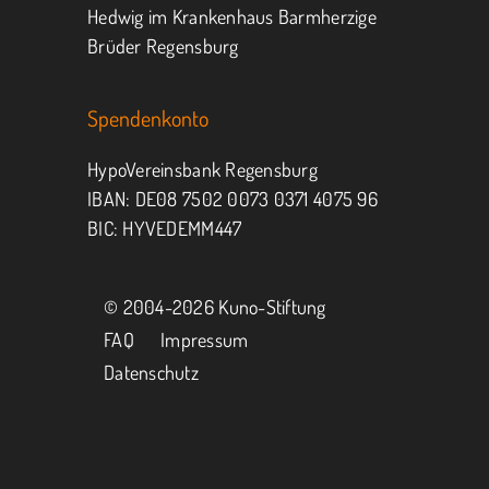
Hedwig im Krankenhaus Barmherzige
Brüder Regensburg
Spendenkonto
HypoVereinsbank Regensburg
IBAN: DE08 7502 0073 0371 4075 96
BIC: HYVEDEMM447
© 2004-
2026 Kuno-Stiftung
FAQ
Impressum
Datenschutz