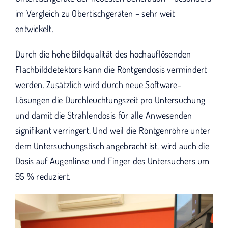
im Vergleich zu Obertischgeräten – sehr weit
entwickelt.
Durch die hohe Bildqualität des hochauflösenden
Flachbilddetektors kann die Röntgendosis vermindert
werden. Zusätzlich wird durch neue Software-
Lösungen die Durchleuchtungszeit pro Untersuchung
und damit die Strahlendosis für alle Anwesenden
signifikant verringert. Und weil die Röntgenröhre unter
dem Untersuchungstisch angebracht ist, wird auch die
Dosis auf Augenlinse und Finger des Untersuchers um
95 % reduziert.