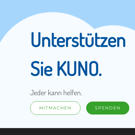
Unterstützen
Sie KUNO.
Jeder kann helfen.
MITMACHEN
SPENDEN