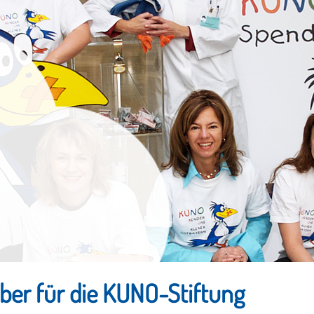
ber für die KUNO-Stiftung