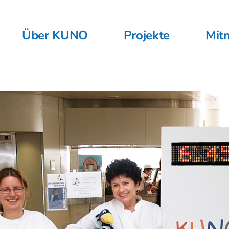
Über KUNO
Projekte
Mit