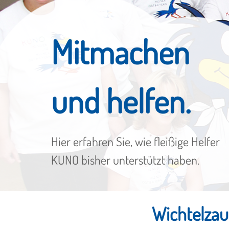
Mitmachen
und helfen.
Hier erfahren Sie, wie fleißige Helfer
KUNO bisher unterstützt haben.
Wichtelzau