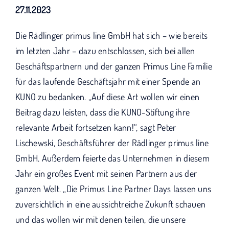
KUNO bisher unterstützt haben.
27.11.2023
Die Rädlinger primus line GmbH hat sich – wie bereits
im letzten Jahr – dazu entschlossen, sich bei allen
Geschäftspartnern und der ganzen Primus Line Familie
für das laufende Geschäftsjahr mit einer Spende an
KUNO zu bedanken. „Auf diese Art wollen wir einen
Beitrag dazu leisten, dass die KUNO-Stiftung ihre
relevante Arbeit fortsetzen kann!“, sagt Peter
Lischewski, Geschäftsführer der Rädlinger primus line
GmbH. Außerdem feierte das Unternehmen in diesem
Jahr ein großes Event mit seinen Partnern aus der
ganzen Welt. „Die Primus Line Partner Days lassen uns
zuversichtlich in eine aussichtreiche Zukunft schauen
und das wollen wir mit denen teilen, die unsere