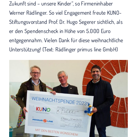
Zukunft sind – unsere Kinder“, so Firmeninhaber
Werner Rädlinger. So viel Engagement freute KUNO-
Stiftungsvorstand Prof. Dr. Hugo Segerer sichtlich, als
er den Spendenscheck in Höhe von 5.000 Euro
entgegennahm. Vielen Dank für diese weihnachtliche
Unterstützung! (Text: Rädlinger primus line GmbH)