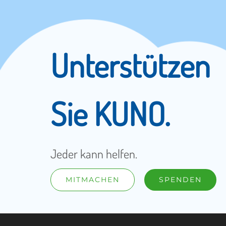
Unterstützen
Sie KUNO.
Jeder kann helfen.
MITMACHEN
SPENDEN