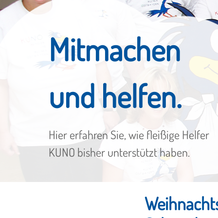
Mitmachen
und helfen.
Hier erfahren Sie, wie fleißige Helfer
KUNO bisher unterstützt haben.
Weihnachts