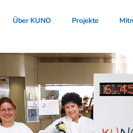
Über KUNO
Projekte
Mit