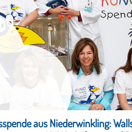
spende aus Niederwinkling: Wall