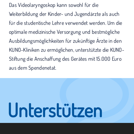
Das Videolaryngoskop kann sowohl für die
Weiterbildung der Kinder- und Jugendärzte als auch
für die studentische Lehre verwendet werden. Um die
optimale medizinische Versorgung und bestmögliche
Ausbildungsmöglichkeiten für zukünftige Ärzte in den
KUNO-Kliniken zu ermöglichen, unterstützte die KUNO-
Stiftung die Anschaffung des Gerätes mit 15.000 Euro
aus dem Spendenetat.
Unterstützen
Sie KUNO.