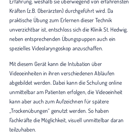
Erfahrung, weshalb sie überwiegend von erfahrensten
Kräften (z.B. Oberärzten) durchgeführt wird. Da
praktische Übung zum Erlernen dieser Technik
unverzichtbar ist, entschloss sich die Klinik St. Hedwig,
neben entsprechenden Übungspuppen auch ein
spezielles Videolaryngoskop anzuschaffen.
Mit diesem Gerät kann die Intubation über
Videoeinheiten in ihren verschiedenen Abläufen
abgebildet werden. Dabei kann die Schulung online
unmittelbar am Patienten erfolgen, die Videoeinheit
kann aber auch zum Aufzeichnen für spätere
„Trockenübungen“ genutzt werden. So haben
Fachkräfte die Möglichkeit, visuell unmittelbar daran
teilzuhaben.