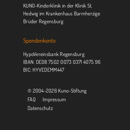
KUNO-Kinderklinik in der Klinik St.
Hedwig im Krankenhaus Barmherzige
Brüder Regensburg
Spendenkonto
HypoVereinsbank Regensburg
IBAN: DE08 7502 0073 0371 4075 96
BIC: HYVEDEMM447
© 2004-
2026 Kuno-Stiftung
FAQ
Impressum
Datenschutz