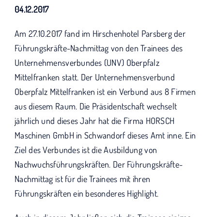
KUNO bisher unterstützt haben.
04.12.2017
Am 27.10.2017 fand im Hirschenhotel Parsberg der
Führungskräfte-Nachmittag von den Trainees des
Unternehmensverbundes (UNV) Oberpfalz
Mittelfranken statt. Der Unternehmensverbund
Oberpfalz Mittelfranken ist ein Verbund aus 8 Firmen
aus diesem Raum. Die Präsidentschaft wechselt
jährlich und dieses Jahr hat die Firma HORSCH
Maschinen GmbH in Schwandorf dieses Amt inne. Ein
Ziel des Verbundes ist die Ausbildung von
Nachwuchsführungskräften. Der Führungskräfte-
Nachmittag ist für die Trainees mit ihren
Führungskräften ein besonderes Highlight.