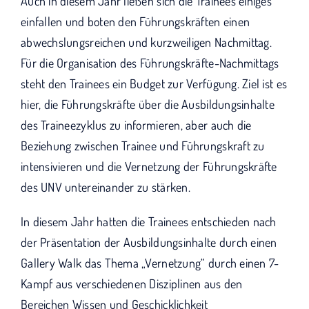
Auch in diesem Jahr ließen sich die Trainees einiges
einfallen und boten den Führungskräften einen
abwechslungsreichen und kurzweiligen Nachmittag.
Für die Organisation des Führungskräfte-Nachmittags
steht den Trainees ein Budget zur Verfügung. Ziel ist es
hier, die Führungskräfte über die Ausbildungsinhalte
des Traineezyklus zu informieren, aber auch die
Beziehung zwischen Trainee und Führungskraft zu
intensivieren und die Vernetzung der Führungskräfte
des UNV untereinander zu stärken.
In diesem Jahr hatten die Trainees entschieden nach
der Präsentation der Ausbildungsinhalte durch einen
Gallery Walk das Thema „Vernetzung“ durch einen 7-
Kampf aus verschiedenen Disziplinen aus den
Bereichen Wissen und Geschicklichkeit