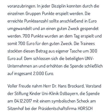
voranzubringen. In jeder Disziplin konnten durch die
einzelnen Gruppen Punkte erspielt werden. Die
erreichte Punkteanzahl sollte anschließend in Euro
umgewandelt und an einen guten Zweck gespendet
werden. 700 Punkte wurden an dem Tag erspielt und
somit 700 Euro für den guten Zweck. Die Trainees
stockten diesen Betrag aus eigener Tasche um 300
Euro auf. Dem schlossen sich die beteiligten UNV-
Unternehmen an und erhöhten die Spende schließlich
auf insgesamt 2.000 Euro.
Voller Freude nahm Herr Dr. Hans Brockard, Vorstand
der Stiftung Kinder Uni-Klinik Ostbayern, die Spende
am 04.12.2017 mit einem symbolischen Scheck am
Sitzenhof bei der Präsidentschaftsfirma HORSCH