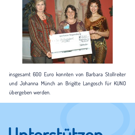
insgesamt 600 Euro konnten von Barbara Stollreiter
und Johanna Münch an Brigitte Langosch für KUNO
übergeben werden.
Unterstützen