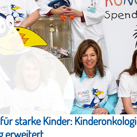
 für starke Kinder: Kinderonkolo
 erweitert