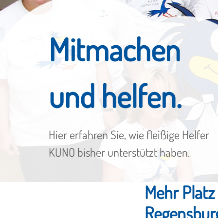
Mitmachen
und helfen.
Hier erfahren Sie, wie fleißige Helfer
KUNO bisher unterstützt haben.
Mehr Platz
Regensburg