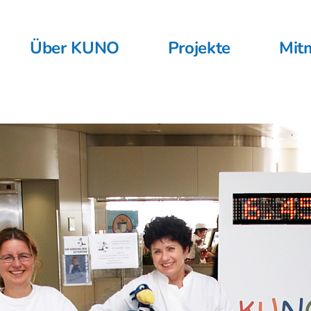
Über KUNO
Projekte
Mit