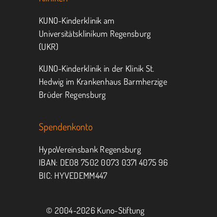
KUNO-Kinderklinik am
Universitätsklinikum Regensburg
(UKR)
KUNO-Kinderklinik in der Klinik St.
Hedwig im Krankenhaus Barmherzige
Brüder Regensburg
Spendenkonto
HypoVereinsbank Regensburg
IBAN: DE08 7502 0073 0371 4075 96
BIC: HYVEDEMM447
© 2004-
2026 Kuno-Stiftung