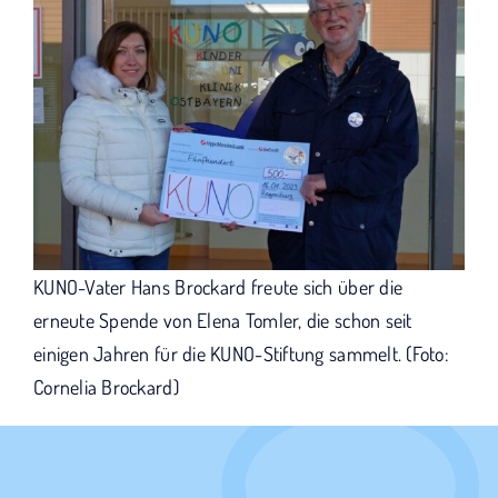
KUNO-Vater Hans Brockard freute sich über die
erneute Spende von Elena Tomler, die schon seit
einigen Jahren für die KUNO-Stiftung sammelt. (Foto:
Cornelia Brockard)