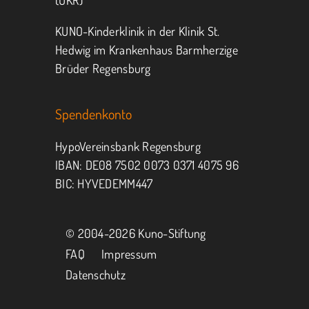
(UKR)
KUNO-Kinderklinik in der Klinik St.
Hedwig im Krankenhaus Barmherzige
Brüder Regensburg
Spendenkonto
HypoVereinsbank Regensburg
IBAN: DE08 7502 0073 0371 4075 96
BIC: HYVEDEMM447
© 2004-
2026 Kuno-Stiftung
FAQ
Impressum
Datenschutz