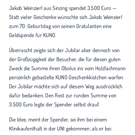
KUNO bisher unterstützt haben.
Jakob Weinzierl aus Sinzing spendet 3.500 Euro —
Statt vieler Geschenke wünschte sich Jakob Weinzierl
zum 70. Geburtstag von seinen Gratulanten eine
Geldspende für KUNO.
Überrascht zeigte sich der Jubilar aber dennoch von
der Großzügigkeit der Besucher, die für diesen guten
Zweck die Summe ihren Obolus ins vom Holzfachmann
persönlich gebastelte KUNO Geschenkkistchen warfen.
Der Jubilar möchte sich auf diesem Weg ausdrücklich
dafür bedanken. Den Rest zur runden Summe von
3.500 Euro legte der Spender selbst drauf.
Die Idee, meint der Spender, sei ihm bei einem
Klinikaufenthalt in der UNI gekommen, als er bei