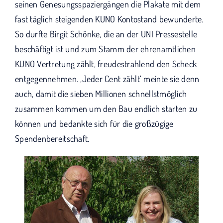
seinen Genesungsspaziergängen die Plakate mit dem
fast täglich steigenden KUNO Kontostand bewunderte.
So durfte Birgit Schönke, die an der UNI Pressestelle
beschäftigt ist und zum Stamm der ehrenamtlichen
KUNO Vertretung zählt, freudestrahlend den Scheck
entgegennehmen. ‚Jeder Cent zählt‘ meinte sie denn
auch, damit die sieben Millionen schnellstmöglich
zusammen kommen um den Bau endlich starten zu
können und bedankte sich für die großzügige
Spendenbereitschaft.