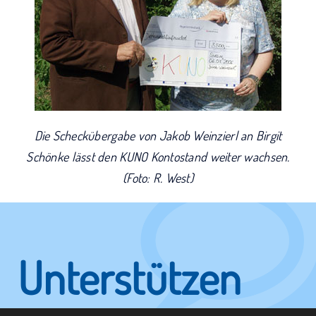
Die Scheckübergabe von Jakob
Weinzierl an Birgit
Schönke lässt den KUNO Kontostand weiter wachsen.
(Foto: R. West)
Unterstützen