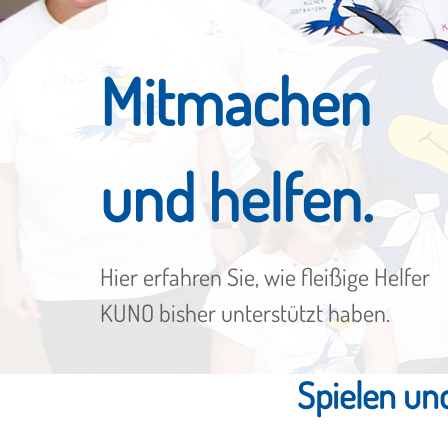
Mitmachen
und helfen.
Hier erfahren Sie, wie fleißige Helfer
KUNO bisher unterstützt haben.
Spielen un