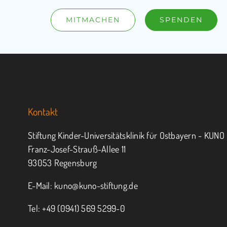
MITMACHEN
SPENDEN
Kontakt
Stiftung Kinder-Universitätsklinik für Ostbayern - KUNO
Franz-Josef-Strauß-Allee 11
93053 Regensburg
E-Mail:
kuno@kuno-stiftung.de
Tel: +49 (0941) 569 5299-0