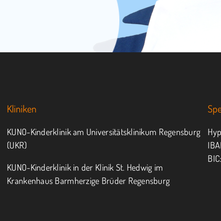
Kliniken
Sp
KUNO-Kinderklinik am Universitätsklinikum Regensburg
Hyp
(UKR)
IBA
BIC
KUNO-Kinderklinik in der Klinik St. Hedwig im
Krankenhaus Barmherzige Brüder Regensburg