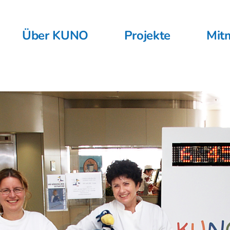
Über KUNO
Projekte
Mit