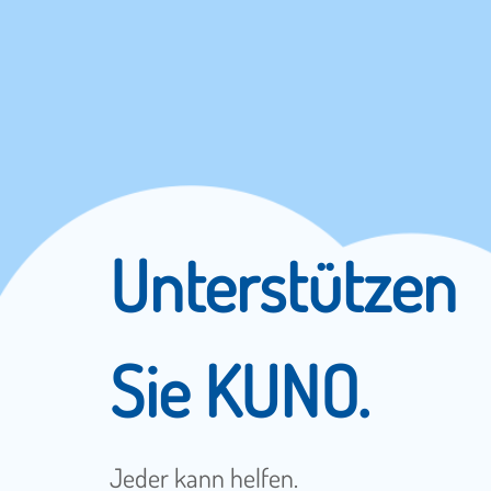
Unterstützen
Sie KUNO.
Jeder kann helfen.