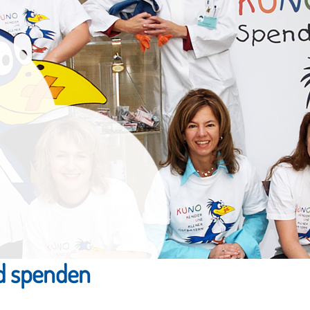
d spenden