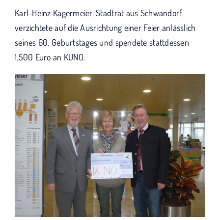
KUNO bisher unterstützt haben.
Karl-Heinz Kagermeier, Stadtrat aus Schwandorf,
verzichtete auf die Ausrichtung einer Feier anlässlich
seines 60. Geburtstages und spendete stattdessen
1.500 Euro an KUNO.