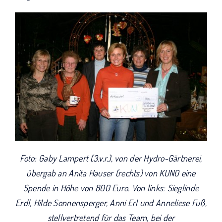
Foto: Gaby Lampert (3.v.r.), von der Hydro-Gärtnerei,
übergab an Anita Hauser (rechts) von KUNO eine
Spende in Höhe von 800 Euro. Von links: Sieglinde
Erdl, Hilde Sonnensperger, Anni Erl und Anneliese Fuß,
stellvertretend für das Team, bei der