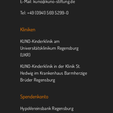
E-Mail:
kuno@kuno-stiftung.de
Tel: +49 (0941) 569 5299-0
Kliniken
KUNO-Kinderklinik am
Universitätsklinikum Regensburg
(UKR)
KUNO-Kinderklinik in der Klinik St.
Hedwig im Krankenhaus Barmherzige
Brüder Regensburg
Spendenkonto
HypoVereinsbank Regensburg