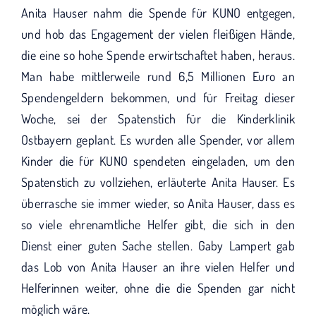
Anita Hauser nahm die Spende für KUNO entgegen,
und hob das Engagement der vielen fleißigen Hände,
die eine so hohe Spende erwirtschaftet haben, heraus.
Man habe mittlerweile rund 6,5 Millionen Euro an
Spendengeldern bekommen, und für Freitag dieser
Woche, sei der Spatenstich für die Kinderklinik
Ostbayern geplant. Es wurden alle Spender, vor allem
Kinder die für KUNO spendeten eingeladen, um den
Spatenstich zu vollziehen, erläuterte Anita Hauser. Es
überrasche sie immer wieder, so Anita Hauser, dass es
so viele ehrenamtliche Helfer gibt, die sich in den
Dienst einer guten Sache stellen. Gaby Lampert gab
das Lob von Anita Hauser an ihre vielen Helfer und
Helferinnen weiter, ohne die die Spenden gar nicht
möglich wäre.