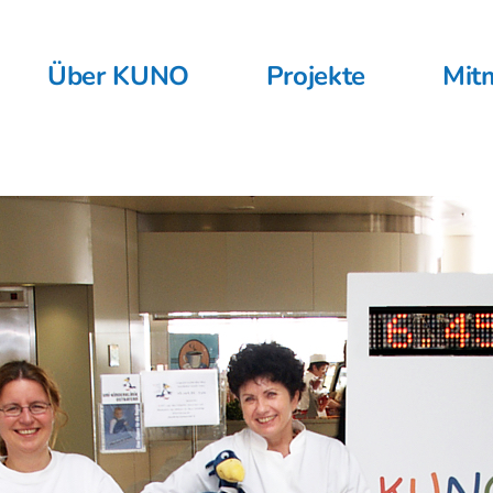
Über KUNO
Projekte
Mit