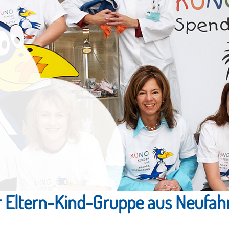
 Eltern-Kind-Gruppe aus Neufah