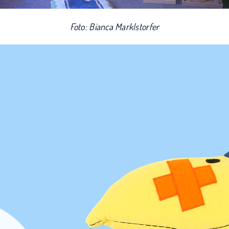
Foto: Bianca Marklstorfer