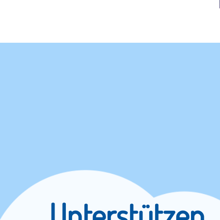
Unterstützen