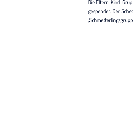
Die Eltern-Kind-Grup
gespendet. Der Sche
‚Schmetterlingsgrupp