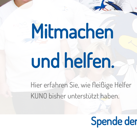
Mitmachen
und helfen.
Hier erfahren Sie, wie fleißige Helfer
KUNO bisher unterstützt haben.
Spende der