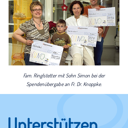
Fam. Ringlstetter mit Sohn Simon bei der
Spendenübergabe an Fr. Dr. Knoppke.
Unterstützen