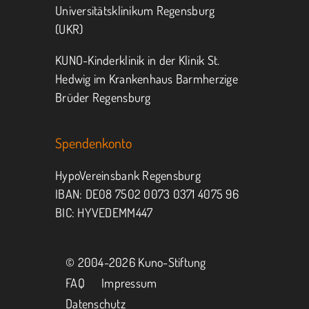
Universitätsklinikum Regensburg
(UKR)
KUNO-Kinderklinik in der Klinik St.
Hedwig im Krankenhaus Barmherzige
Brüder Regensburg
Spendenkonto
HypoVereinsbank Regensburg
IBAN: DE08 7502 0073 0371 4075 96
BIC: HYVEDEMM447
© 2004-
2026 Kuno-Stiftung
FAQ
Impressum
Datenschutz