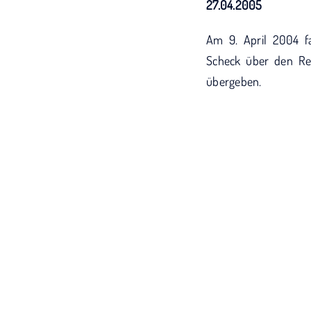
27.04.2005
Am 9. April 2004 f
Scheck über den Rei
übergeben.