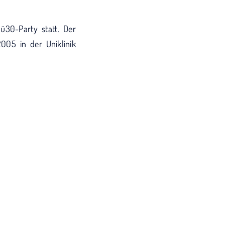
30-Party statt. Der
005 in der Uniklinik