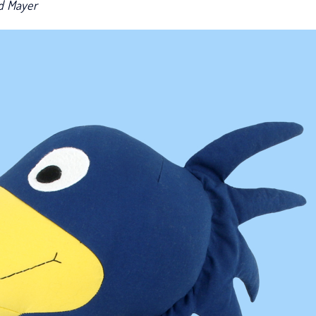
ld Mayer