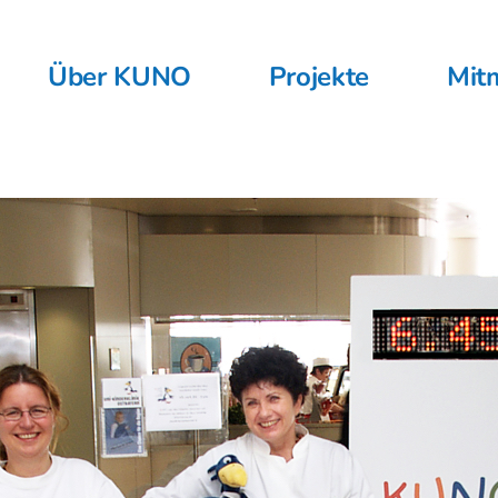
Über KUNO
Projekte
Mit