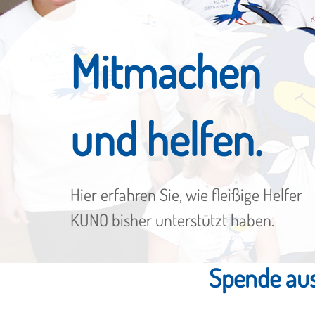
Mitmachen
und helfen.
Hier erfahren Sie, wie fleißige Helfer
KUNO bisher unterstützt haben.
Spende aus