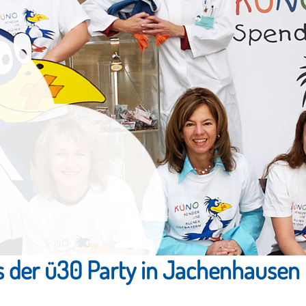
 der ü30 Party in Jachenhausen