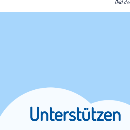
Bild de
Unterstützen