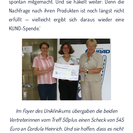
spontan mitgemacht. Und sie häkelt weiter: Denn die
Nachfrage nach ihren Produkten ist noch längst nicht
erfüllt — vielleicht ergibt sich daraus wieder eine
KUNO-Spende.‘
Im Foyer des Uniklinikums übergaben die beiden
Vertreterinnen vom Treff 50plus einen Scheck von 545
Euro an Cordula Heinrich. Und sie hoffen, dass es nicht