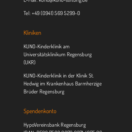
Tel: +49 (0941) 569 5299-0
Kliniken
KUNO-Kinderklinik am
Universitätsklinikum Regensburg
(UKR)
KUNO-Kinderklinik in der Klinik St.
Hedwig im Krankenhaus Barmherzige
Brüder Regensburg
Spendenkonto
HypoVereinsbank Regensburg