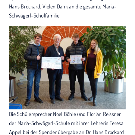
Hans Brockard. Vielen Dank an die gesamte Maria-
Schwägerl-Schulfamilie!
Die Schülersprecher Noel Böhle und Florian Reissner
der Maria-Schwägerl-Schule mit ihrer Lehrerin Teresa
Appel bei der Spendenübergabe an Dr. Hans Brockard