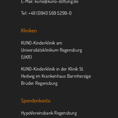
E-Mail:
kuno@kuno-stiftung.de
Tel: +49 (0941) 569 5299-0
Kliniken
KUNO-Kinderklinik am
Universitätsklinikum Regensburg
(UKR)
KUNO-Kinderklinik in der Klinik St.
Hedwig im Krankenhaus Barmherzige
Brüder Regensburg
Spendenkonto
HypoVereinsbank Regensburg