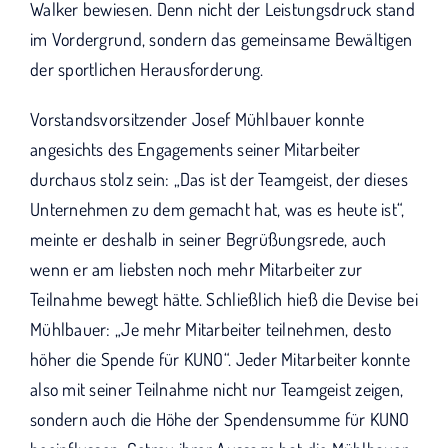
Walker bewiesen. Denn nicht der Leistungsdruck stand
im Vordergrund, sondern das gemeinsame Bewältigen
der sportlichen Herausforderung.
Vorstandsvorsitzender Josef Mühlbauer konnte
angesichts des Engagements seiner Mitarbeiter
durchaus stolz sein: „Das ist der Teamgeist, der dieses
Unternehmen zu dem gemacht hat, was es heute ist“,
meinte er deshalb in seiner Begrüßungsrede, auch
wenn er am liebsten noch mehr Mitarbeiter zur
Teilnahme bewegt hätte. Schließlich hieß die Devise bei
Mühlbauer: „Je mehr Mitarbeiter teilnehmen, desto
höher die Spende für KUNO“. Jeder Mitarbeiter konnte
also mit seiner Teilnahme nicht nur Teamgeist zeigen,
sondern auch die Höhe der Spendensumme für KUNO