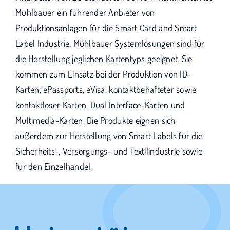
Mühlbauer ein führender Anbieter von
Produktionsanlagen für die Smart Card and Smart
Label Industrie. Mühlbauer Systemlösungen sind für
die Herstellung jeglichen Kartentyps geeignet. Sie
kommen zum Einsatz bei der Produktion von ID-
Karten, ePassports, eVisa, kontaktbehafteter sowie
kontaktloser Karten, Dual Interface-Karten und
Multimedia-Karten. Die Produkte eignen sich
außerdem zur Herstellung von Smart Labels für die
Sicherheits-, Versorgungs- und Textilindustrie sowie
für den Einzelhandel.