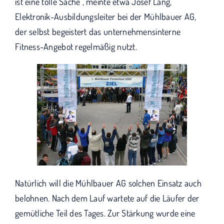
ist eine tolle Sache“, meinte etwa Josef Lang,
Elektronik-Ausbildungsleiter bei der Mühlbauer AG,
der selbst begeistert das unternehmensinterne
Fitness-Angebot regelmäßig nutzt.
Natürlich will die Mühlbauer AG solchen Einsatz auch
belohnen. Nach dem Lauf wartete auf die Läufer der
gemütliche Teil des Tages. Zur Stärkung wurde eine