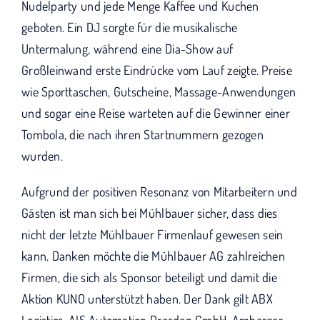
Nudelparty und jede Menge Kaffee und Kuchen
geboten. Ein DJ sorgte für die musikalische
Untermalung, während eine Dia-Show auf
Großleinwand erste Eindrücke vom Lauf zeigte. Preise
wie Sporttaschen, Gutscheine, Massage-Anwendungen
und sogar eine Reise warteten auf die Gewinner einer
Tombola, die nach ihren Startnummern gezogen
wurden.
Aufgrund der positiven Resonanz von Mitarbeitern und
Gästen ist man sich bei Mühlbauer sicher, dass dies
nicht der letzte Mühlbauer Firmenlauf gewesen sein
kann. Danken möchte die Mühlbauer AG zahlreichen
Firmen, die sich als Sponsor beteiligt und damit die
Aktion KUNO unterstützt haben. Der Dank gilt ABX