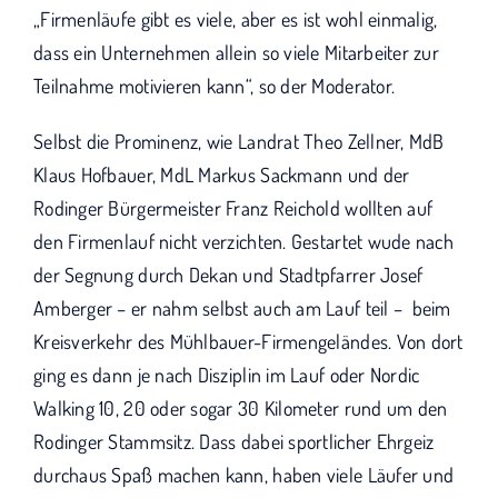
„Firmenläufe gibt es viele, aber es ist wohl einmalig,
dass ein Unternehmen allein so viele Mitarbeiter zur
Teilnahme motivieren kann“, so der Moderator.
Selbst die Prominenz, wie Landrat Theo Zellner, MdB
Klaus Hofbauer, MdL Markus Sackmann und der
Rodinger Bürgermeister Franz Reichold wollten auf
den Firmenlauf nicht verzichten. Gestartet wude nach
der Segnung durch Dekan und Stadtpfarrer Josef
Amberger – er nahm selbst auch am Lauf teil – beim
Kreisverkehr des Mühlbauer-Firmengeländes. Von dort
ging es dann je nach Disziplin im Lauf oder Nordic
Walking 10, 20 oder sogar 30 Kilometer rund um den
Rodinger Stammsitz. Dass dabei sportlicher Ehrgeiz
durchaus Spaß machen kann, haben viele Läufer und