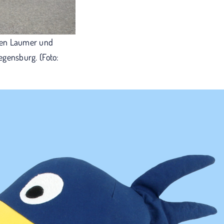
ürgen Laumer und
gensburg. (Foto: