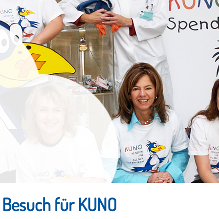
 Besuch für KUNO