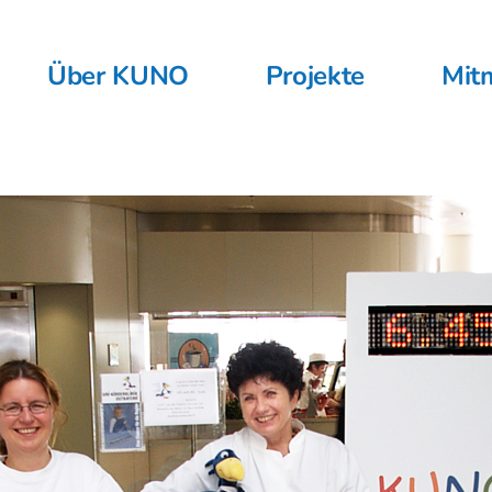
Über KUNO
Projekte
Mit