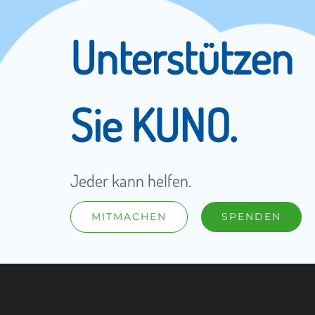
Unterstützen
Sie KUNO.
Jeder kann helfen.
MITMACHEN
SPENDEN