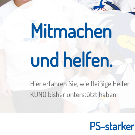
Mitmachen
und helfen.
Hier erfahren Sie, wie fleißige Helfer
KUNO bisher unterstützt haben.
PS-starker