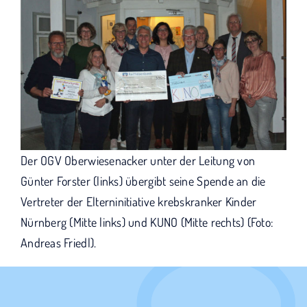
Der OGV Oberwiesenacker unter der Leitung von
Günter Forster (links) übergibt seine Spende an die
Vertreter der Elterninitiative krebskranker Kinder
Nürnberg (Mitte links) und KUNO (Mitte rechts) (Foto:
Andreas Friedl).