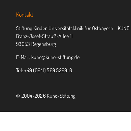
Kontakt
Stiftung Kinder-Universitätsklinik für Ostbayern - KUNO
Franz-Josef-Strauß-Allee 11
93053 Regensburg
E-Mail:
kuno@kuno-stiftung.de
Tel: +49 (0941) 569 5299-0
© 2004-
2026 Kuno-Stiftung