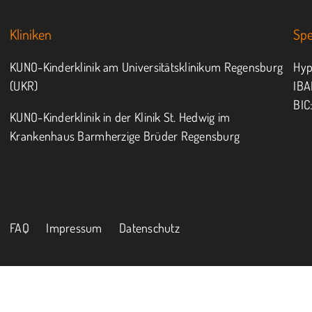
Kliniken
Sp
KUNO-Kinderklinik am Universitätsklinikum Regensburg
Hyp
(UKR)
IBA
BIC
KUNO-Kinderklinik in der Klinik St. Hedwig im
Krankenhaus Barmherzige Brüder Regensburg
FAQ
Impressum
Datenschutz