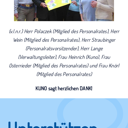
(v.l.n.r.) Herr Polaczek (Mitglied des Personalrates), Herr
Wein (Mitglied des Personalrates), Herr Straubinger
(Personalratsvorsitzender), Herr Lange
(Verwaltungsleiter), Frau Heinrich (Kuno), Frau
Osterrieder (Mitglied des Personalrates) und Frau Knörl
(Mitglied des Personalrates)
KUNO sagt herzlichen DANK!