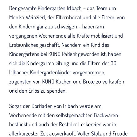
KUNO bisher unterstützt haben.
Der gesamte Kindergarten Irlbach – das Team um
Monika Weinzierl, der Elternbeirat und alle Eltern, von
den Kindern ganz zu schweigen – haben am
vergangenen Wochenende alle Kräfte mobilisiert und
Erstaunliches geschafft. Nachdem ein Kind des
Kindergartens bei KUNO Patient geworden ist, haben
sich die Kindergartenleitung und die Eltern der 30
Irlbacher Kindergartenkinder vorgenommen,
zugunsten von KUNO Kuchen und Brote zu verkaufen
und den Erlös zu spenden.
Sogar der Dorfladen von Irlbach wurde am
Wochenende mit den selbstgemachten Backwaren
bestückt und auch der Rest der Leckereien war in
allerkürzester Zeit ausverkauft. Voller Stolz und Freude