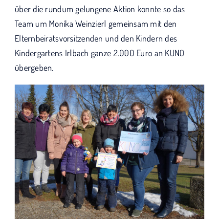
über die rundum gelungene Aktion konnte so das
Team um Monika Weinzierl gemeinsam mit den
Elternbeiratsvorsitzenden und den Kindern des
Kindergartens Irlbach ganze 2.000 Euro an KUNO
übergeben.