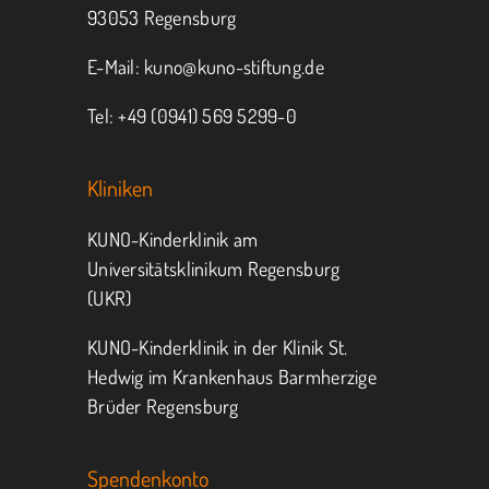
93053 Regensburg
E-Mail:
kuno@kuno-stiftung.de
Tel: +49 (0941) 569 5299-0
Kliniken
KUNO-Kinderklinik am
Universitätsklinikum Regensburg
(UKR)
KUNO-Kinderklinik in der Klinik St.
Hedwig im Krankenhaus Barmherzige
Brüder Regensburg
Spendenkonto