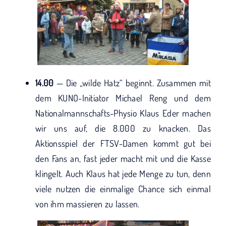
14.00
— Die „wilde Hatz“ beginnt. Zusammen mit
dem KUNO-Initiator Michael Reng und dem
Nationalmannschafts-Physio Klaus Eder machen
wir uns auf, die 8.000 zu knacken. Das
Aktionsspiel der FTSV-Damen kommt gut bei
den Fans an, fast jeder macht mit und die Kasse
klingelt. Auch Klaus hat jede Menge zu tun, denn
viele nutzen die einmalige Chance sich einmal
von ihm massieren zu lassen.