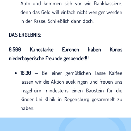
Auto und kommen sich vor wie Bankkassiere,
denn das Geld will einfach nicht weniger werden
in der Kasse. Schließlich dann doch.
DAS ERGEBNIS:
8.500 Kunostarke Euronen haben Kunos
niederbayerische Freunde gespendet!!!
16.30
— Bei einer gemütlichen Tasse Kaffee
lassen wir die Aktion ausklingen und freuen uns
insgeheim mindestens einen Baustein für die
Kinder-Uni-Klinik in Regensburg gesammelt zu
haben.