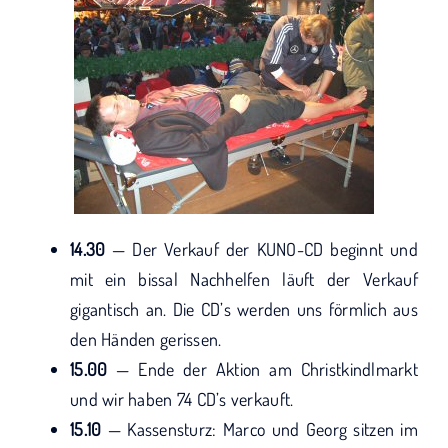
14.30
— Der Verkauf der KUNO-CD beginnt und
mit ein bissal Nachhelfen läuft der Verkauf
gigantisch an. Die CD’s werden uns förmlich aus
den Händen gerissen.
15.00
— Ende der Aktion am Christkindlmarkt
und wir haben 74 CD’s verkauft.
15.10
— Kassensturz: Marco und Georg sitzen im