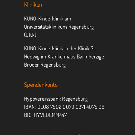
Kliniken
KUNO-Kinderklinik am
Universitätsklinikum Regensburg
(UKR)
KUNO-Kinderklinik in der Klinik St.
Hedwig im Krankenhaus Barmherzige
Brüder Regensburg
Spendenkonto
HypoVereinsbank Regensburg
IBAN: DE08 7502 0073 0371 4075 96
BIC: HYVEDEMM447