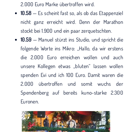
2.000 Euro Marke übertroffen wird.
10.58
— Es scheint fast so, als ob das Etappenziel
nicht ganz erreicht wird. Denn der Marathon
stockt bei 1.900 und ein paar zerquetschten.
10.59
— Manuel stürzt ins Studio, und spricht die
folgende Worte ins Mikro: „Hallo, da wir erstens
die 2.000 Euro erreichen wollen und auch
unsere Kollegen etwas „bluten“ lassen wollen
spenden Evi und ich 100 Euro. Damit waren die
2.000 übertroffen und somit wuchs der
Spendenberg auf bereits kuno-starke 2.300
Euronen.