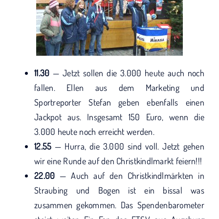
11.30
— Jetzt sollen die 3.000 heute auch noch
fallen. Ellen aus dem Marketing und
Sportreporter Stefan geben ebenfalls einen
Jackpot aus. Insgesamt 150 Euro, wenn die
3.000 heute noch erreicht werden.
12.55
— Hurra, die 3.000 sind voll. Jetzt gehen
wir eine Runde auf den Christkindlmarkt feiern!!!
22.00
— Auch auf den Christkindlmärkten in
Straubing und Bogen ist ein bissal was
zusammen gekommen. Das Spendenbarometer