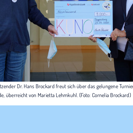
zender Dr. Hans Brockard freut sich über das gelungene Turnie
, überreicht von Marietta Lehmkuhl. (Foto: Cornelia Brockard)