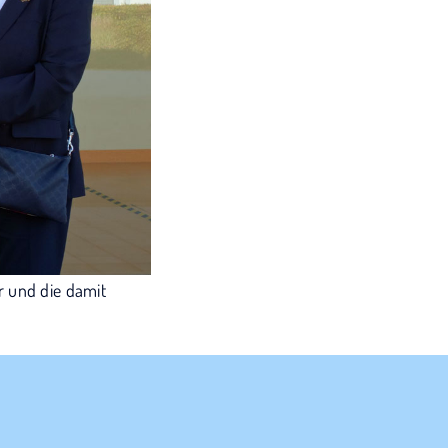
r und die damit