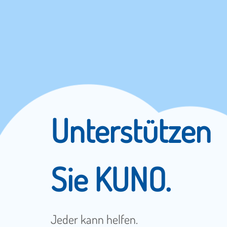
Unterstützen
Sie KUNO.
Jeder kann helfen.