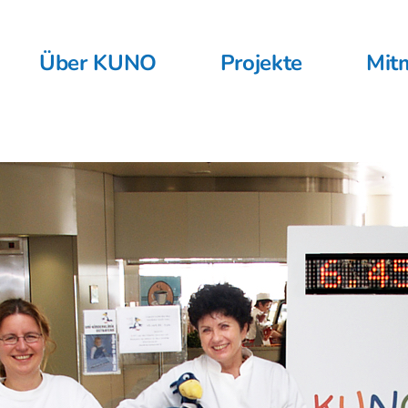
Über KUNO
Projekte
Mit