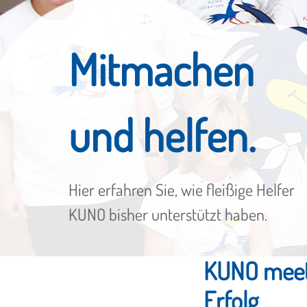
Mitmachen
und helfen.
Hier erfahren Sie, wie fleißige Helfer
KUNO bisher unterstützt haben.
KUNO meets
Erfolg