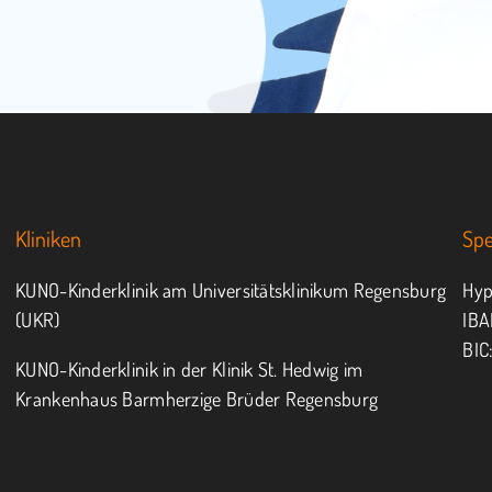
Kliniken
Sp
KUNO-Kinderklinik am Universitätsklinikum Regensburg
Hyp
(UKR)
IBA
BIC
KUNO-Kinderklinik in der Klinik St. Hedwig im
Krankenhaus Barmherzige Brüder Regensburg