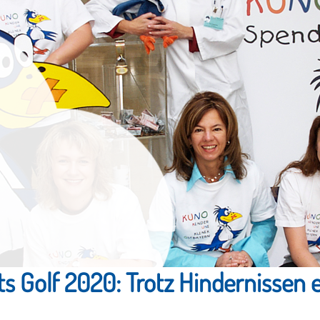
 Golf 2020: Trotz Hindernissen ei