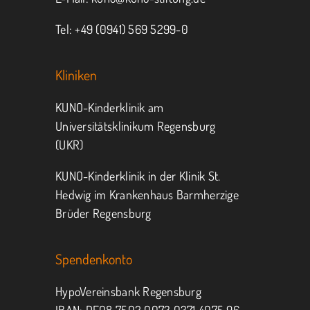
Tel: +49 (0941) 569 5299-0
Kliniken
KUNO-Kinderklinik am
Universitätsklinikum Regensburg
(UKR)
KUNO-Kinderklinik in der Klinik St.
Hedwig im Krankenhaus Barmherzige
Brüder Regensburg
Spendenkonto
HypoVereinsbank Regensburg