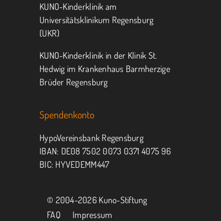
KUNO-Kinderklinik am
Universitätsklinikum Regensburg
(UKR)
KUNO-Kinderklinik in der Klinik St.
Hedwig im Krankenhaus Barmherzige
Brüder Regensburg
Spendenkonto
HypoVereinsbank Regensburg
IBAN: DE08 7502 0073 0371 4075 96
BIC: HYVEDEMM447
© 2004-
2026 Kuno-Stiftung
FAQ
Impressum