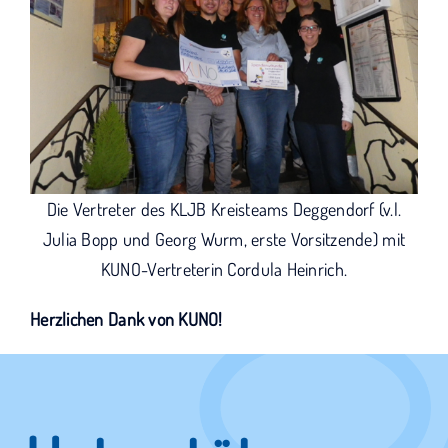
Die Vertreter des KLJB Kreisteams Deggendorf (v.l.
Julia Bopp und Georg Wurm, erste Vorsitzende) mit
KUNO-Vertreterin Cordula Heinrich.
Herzlichen Dank von KUNO!