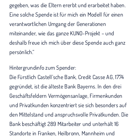
gegeben, was die Eltern ererbt und erarbeitet haben.
Eine solche Spende ist für mich ein Modell für einen
verantwortlichen Umgang der Generationen
miteinander, wie das ganze KUNO-Projekt – und
deshalb freue ich mich über diese Spende auch ganz
persönlich.“
Hintergrundinfo zum Spender:
Die Fürstlich Castell’sche Bank, Credit Casse AG, 1774
gegründet, ist die älteste Bank Bayerns. In den drei
Geschäftsfeldern Vermögensanlage, Firmenkunden
und Privatkunden konzentriert sie sich besonders auf
den Mittelstand und anspruchsvolle Privatkunden. Die
Bank beschäftigt 289 Mitarbeiter und unterhält 16
Standorte in Franken, Heilbronn, Mannheim und