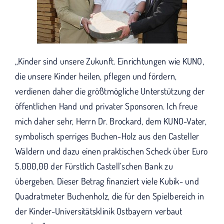
„Kinder sind unsere Zukunft. Einrichtungen wie KUNO,
die unsere Kinder heilen, pflegen und fördern,
verdienen daher die größtmögliche Unterstützung der
öffentlichen Hand und privater Sponsoren. Ich freue
mich daher sehr, Herrn Dr. Brockard, dem KUNO-Vater,
symbolisch sperriges Buchen-Holz aus den Casteller
Wäldern und dazu einen praktischen Scheck über Euro
5.000,00 der Fürstlich Castell’schen Bank zu
übergeben. Dieser Betrag finanziert viele Kubik- und
Quadratmeter Buchenholz, die für den Spielbereich in
der Kinder-Universitätsklinik Ostbayern verbaut