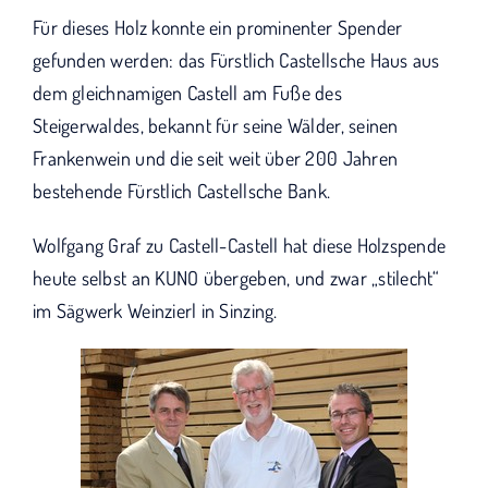
Für dieses Holz konnte ein prominenter Spender
gefunden werden: das Fürstlich Castellsche Haus aus
dem gleichnamigen Castell am Fuße des
Steigerwaldes, bekannt für seine Wälder, seinen
Frankenwein und die seit weit über 200 Jahren
bestehende Fürstlich Castellsche Bank.
Wolfgang Graf zu Castell-Castell hat diese Holzspende
heute selbst an KUNO übergeben, und zwar „stilecht“
im Sägwerk Weinzierl in Sinzing.