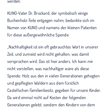
werden.“
KUNO-Vater Dr. Brockard, der symbolisch einige
Buchenholz-Teile entgegen nahm, bedankte sich im
Namen von KUNO und namens der kleinen Patienten
für diese außergewöhnliche Spende:
„Nachhaltigkeit ist ein oft gebrauchtes Wort in unserer
Zeit, und zumeist wird nicht gehalten, was damit
versprochen wird. Das ist hier anders. Ich kann mir
nicht vorstellen, was nachhaltiger wäre als diese
Spende: Holz aus den in vielen Generationen gehegten
und gepflegten Wäldern aus dem fürstlich
Castellschen Familienbesitz, gegeben für unsere Kinder.
Da wird einmal nicht auf Kosten der folgenden
Generationen gelebt, sondern den Kindern von dem