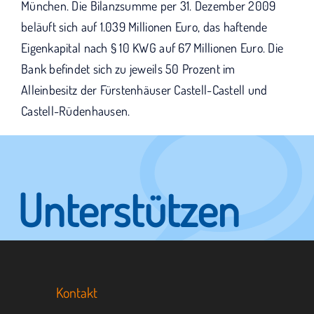
München. Die Bilanzsumme per 31. Dezember 2009
beläuft sich auf 1.039 Millionen Euro, das haftende
Eigenkapital nach § 10 KWG auf 67 Millionen Euro. Die
Bank befindet sich zu jeweils 50 Prozent im
Alleinbesitz der Fürstenhäuser Castell-Castell und
Castell-Rüdenhausen.
Unterstützen
Sie KUNO.
Kontakt