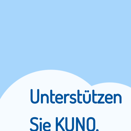
Unterstützen
Sie KUNO.