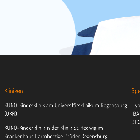
Kliniken
Sp
KUNO-Kinderklinik am Universitätsklinikum Regensburg
Hyp
(UKR)
IBA
BIC
KUNO-Kinderklinik in der Klinik St. Hedwig im
Krankenhaus Barmherzige Brüder Regensburg