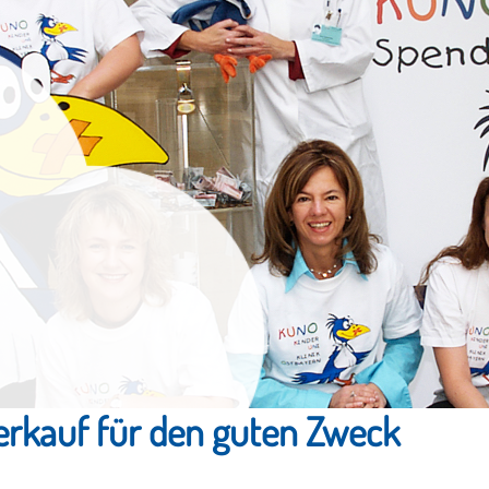
rkauf für den guten Zweck