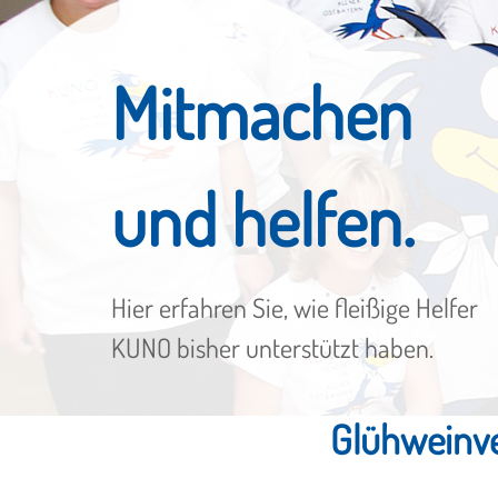
Mitmachen
und helfen.
Hier erfahren Sie, wie fleißige Helfer
KUNO bisher unterstützt haben.
Glühweinve