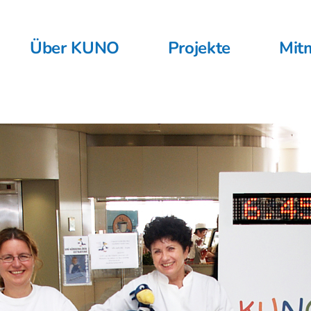
Über KUNO
Projekte
Mit