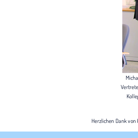
Micha
Vertret
Kolle
Herzlichen Dank von