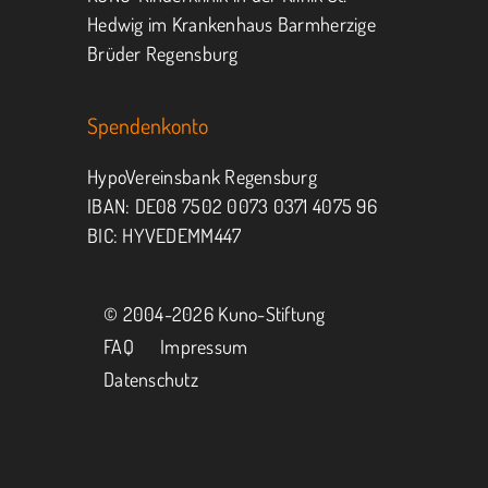
Hedwig im Krankenhaus Barmherzige
Brüder Regensburg
Spendenkonto
HypoVereinsbank Regensburg
IBAN: DE08 7502 0073 0371 4075 96
BIC: HYVEDEMM447
© 2004-
2026 Kuno-Stiftung
FAQ
Impressum
Datenschutz