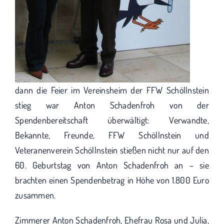
dann die Feier im Vereinsheim der FFW Schöllnstein
stieg war Anton Schadenfroh von der
Spendenbereitschaft überwältigt: Verwandte,
Bekannte, Freunde, FFW Schöllnstein und
Veteranenverein Schöllnstein stießen nicht nur auf den
60. Geburtstag von Anton Schadenfroh an – sie
brachten einen Spendenbetrag in Höhe von 1.800 Euro
zusammen.
Zimmerer Anton Schadenfroh, Ehefrau Rosa und Julia,