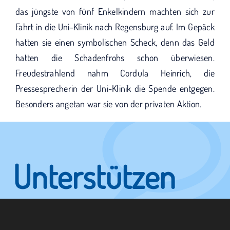
das jüngste von fünf Enkelkindern machten sich zur
Fahrt in die Uni-Klinik nach Regensburg auf. Im Gepäck
hatten sie einen symbolischen Scheck, denn das Geld
hatten die Schadenfrohs schon überwiesen.
Freudestrahlend nahm Cordula Heinrich, die
Pressesprecherin der Uni-Klinik die Spende entgegen.
Besonders angetan war sie von der privaten Aktion.
Unterstützen
Sie KUNO.