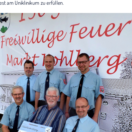
est am Uniklinikum zu erfüllen.