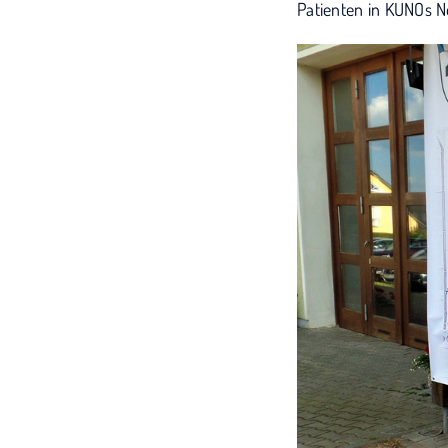
Patienten in KUNOs N