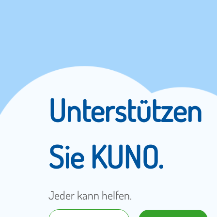
Unterstützen
Sie KUNO.
Jeder kann helfen.