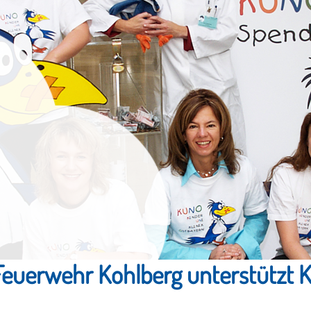
e Feuerwehr Kohlberg unterstützt