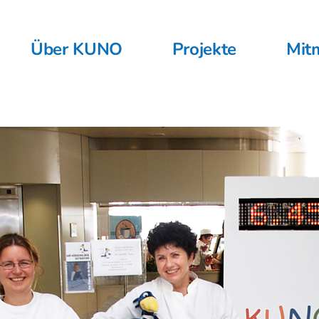
Über KUNO
Projekte
Mit