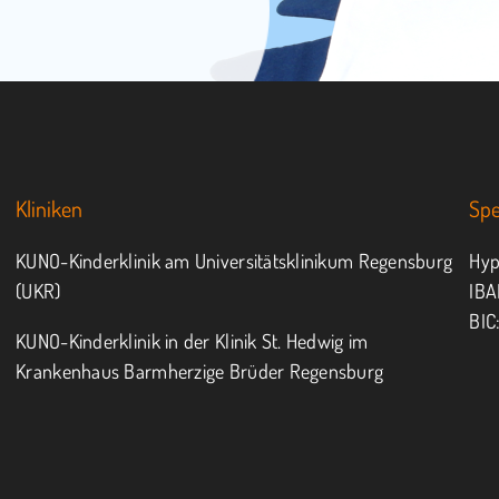
Kliniken
Sp
KUNO-Kinderklinik am Universitätsklinikum Regensburg
Hyp
(UKR)
IBA
BIC
KUNO-Kinderklinik in der Klinik St. Hedwig im
Krankenhaus Barmherzige Brüder Regensburg