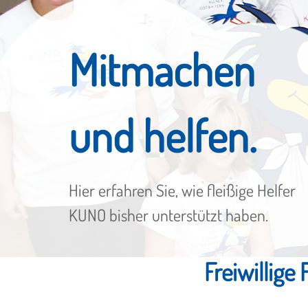
Mitmachen
und helfen.
Hier erfahren Sie, wie fleißige Helfer
KUNO bisher unterstützt haben.
Freiwillig