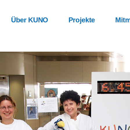
Über KUNO
Projekte
Mitm