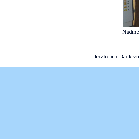
Nadine
Herzlichen Dank 