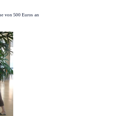
he von 500 Euros an