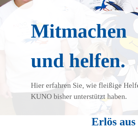
Mitmachen
und helfen.
Hier erfahren Sie, wie fleißige Helf
KUNO bisher unterstützt haben.
Erlös aus