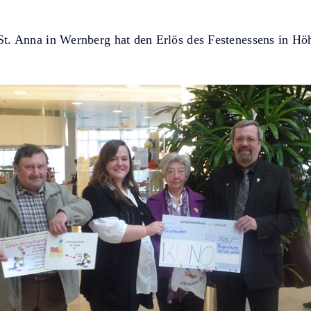
St. Anna in Wernberg hat den Erlös des Festenessens in Hö