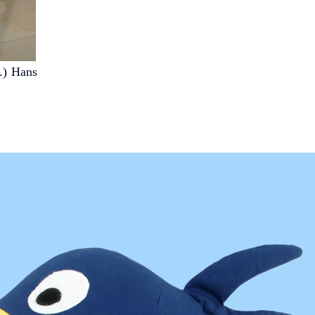
.) Hans