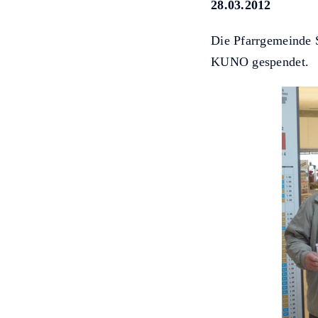
28.03.2012
Die Pfarrgemeinde 
KUNO gespendet.