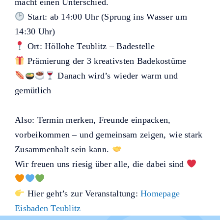
macht einen Unterschied.
Start: ab 14:00 Uhr (Sprung ins Wasser um
14:30 Uhr)
Ort: Höllohe Teublitz – Badestelle
Prämierung der 3 kreativsten Badekostüme
Danach wird’s wieder warm und
gemütlich
Also: Termin merken, Freunde einpacken,
vorbeikommen – und gemeinsam zeigen, wie stark
Zusammenhalt sein kann.
Wir freuen uns riesig über alle, die dabei sind
Hier geht’s zur Veranstaltung:
Homepage
Eisbaden Teublitz