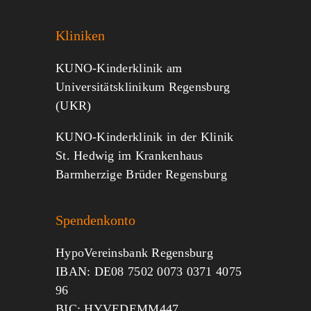
Kliniken
KUNO-Kinderklinik am
Universitätsklinikum Regensburg
(UKR)
KUNO-Kinderklinik in der Klinik
St. Hedwig im Krankenhaus
Barmherzige Brüder Regensburg
Spendenkonto
HypoVereinsbank Regensburg
IBAN: DE08 7502 0073 0371 4075
96
BIC: HYVEDEMM447