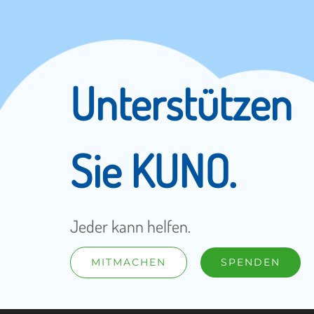
Unterstützen
Sie KUNO.
Jeder kann helfen.
MITMACHEN
SPENDEN