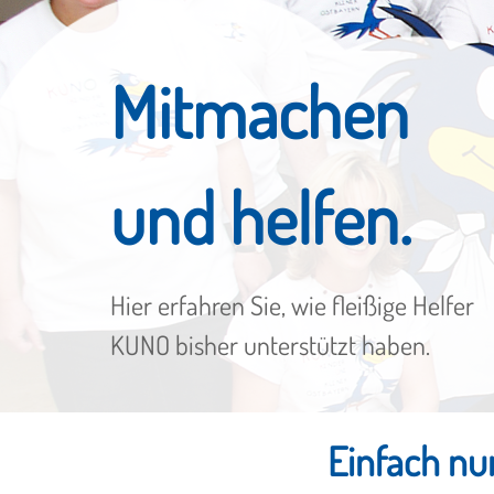
Mitmachen
und helfen.
Hier erfahren Sie, wie fleißige Helfer
KUNO bisher unterstützt haben.
Einfach nur