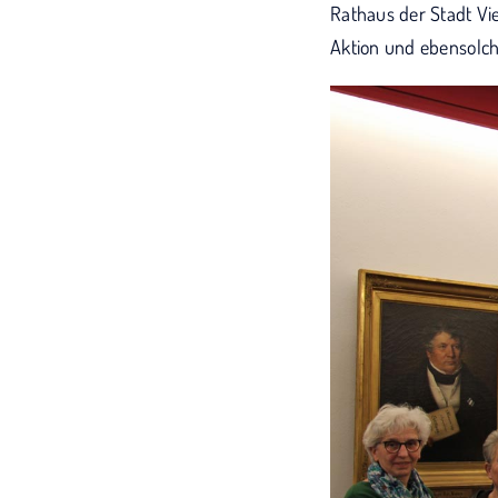
Rathaus der Stadt Vi
Aktion und ebensolc