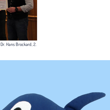
 Dr. Hans Brockard, 2.