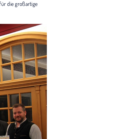
ür die großartige