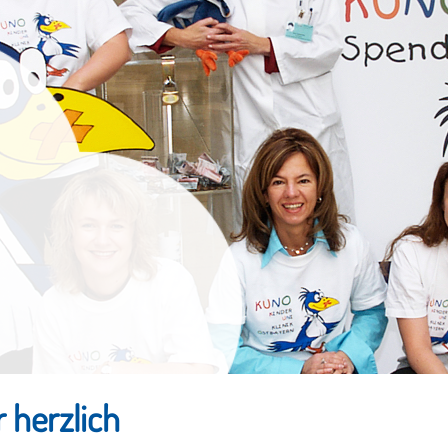
 herzlich