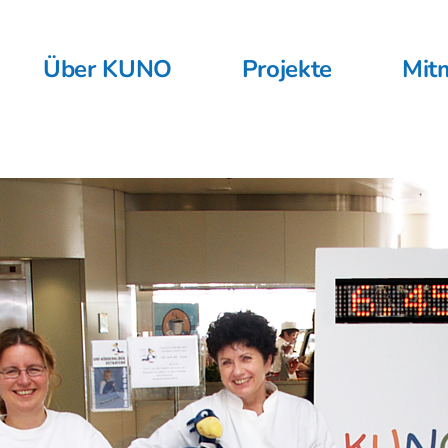
Über KUNO
Projekte
Mit